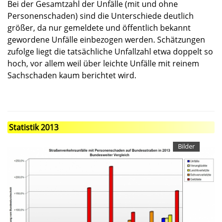
Bei der Gesamtzahl der Unfälle (mit und ohne
Personenschaden) sind die Unterschiede deutlich
größer, da nur gemeldete und öffentlich bekannt
gewordene Unfälle einbezogen werden. Schätzungen
zufolge liegt die tatsächliche Unfallzahl etwa doppelt so
hoch, vor allem weil über leichte Unfälle mit reinem
Sachschaden kaum berichtet wird.
Statistik 2013
Bilder