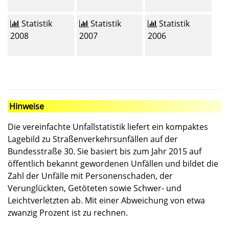
Statistik
Statistik
Statistik
2008
2007
2006
Hinweise
Die vereinfachte Unfallstatistik liefert ein kompaktes
Lagebild zu Straßenverkehrsunfällen auf der
Bundesstraße 30. Sie basiert bis zum Jahr 2015 auf
öffentlich bekannt gewordenen Unfällen und bildet die
Zahl der Unfälle mit Personenschaden, der
Verunglückten, Getöteten sowie Schwer- und
Leichtverletzten ab. Mit einer Abweichung von etwa
zwanzig Prozent ist zu rechnen.