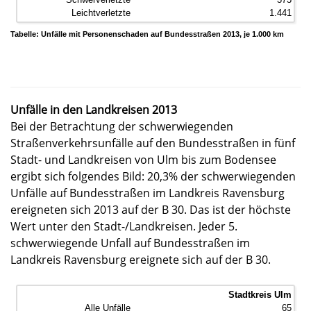
1.441
Tabelle: Unfälle mit Personenschaden auf Bundesstraßen 2013, je 1.000 km
Unfälle in den Landkreisen 2013
Bei der Betrachtung der schwerwiegenden
Straßenverkehrsunfälle auf den Bundesstraßen in fünf
Stadt- und Landkreisen von Ulm bis zum Bodensee
ergibt sich folgendes Bild: 20,3% der schwerwiegenden
Unfälle auf Bundesstraßen im Landkreis Ravensburg
ereigneten sich 2013 auf der B 30. Das ist der höchste
Wert unter den Stadt-/Landkreisen. Jeder 5.
schwerwiegende Unfall auf Bundesstraßen im
Landkreis Ravensburg ereignete sich auf der B 30.
Stadtkreis Ulm
65