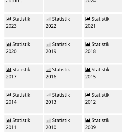
autom.
2024
Statistik
Statistik
Statistik
2023
2022
2021
Statistik
Statistik
Statistik
2020
2019
2018
Statistik
Statistik
Statistik
2017
2016
2015
Statistik
Statistik
Statistik
2014
2013
2012
Statistik
Statistik
Statistik
2011
2010
2009