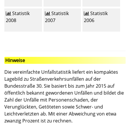
Statistik
Statistik
Statistik
2008
2007
2006
Hinweise
Die vereinfachte Unfallstatistik liefert ein kompaktes
Lagebild zu Straßenverkehrsunfällen auf der
Bundesstraße 30. Sie basiert bis zum Jahr 2015 auf
öffentlich bekannt gewordenen Unfällen und bildet die
Zahl der Unfälle mit Personenschaden, der
Verunglückten, Getöteten sowie Schwer- und
Leichtverletzten ab. Mit einer Abweichung von etwa
zwanzig Prozent ist zu rechnen.