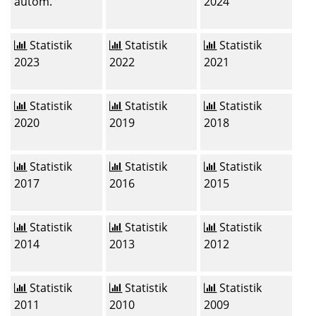
autom.
2024
Statistik
Statistik
Statistik
2023
2022
2021
Statistik
Statistik
Statistik
2020
2019
2018
Statistik
Statistik
Statistik
2017
2016
2015
Statistik
Statistik
Statistik
2014
2013
2012
Statistik
Statistik
Statistik
2011
2010
2009