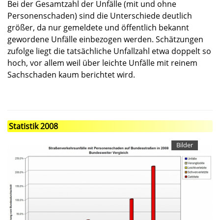
Bei der Gesamtzahl der Unfälle (mit und ohne
Personenschaden) sind die Unterschiede deutlich
größer, da nur gemeldete und öffentlich bekannt
gewordene Unfälle einbezogen werden. Schätzungen
zufolge liegt die tatsächliche Unfallzahl etwa doppelt so
hoch, vor allem weil über leichte Unfälle mit reinem
Sachschaden kaum berichtet wird.
Statistik 2008
Bilder