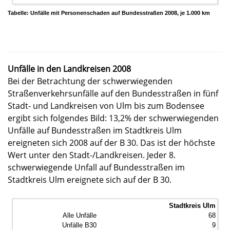
Tabelle: Unfälle mit Personenschaden auf Bundesstraßen 2008, je 1.000 km
Unfälle in den Landkreisen 2008
Bei der Betrachtung der schwerwiegenden
Straßenverkehrsunfälle auf den Bundesstraßen in fünf
Stadt- und Landkreisen von Ulm bis zum Bodensee
ergibt sich folgendes Bild: 13,2% der schwerwiegenden
Unfälle auf Bundesstraßen im Stadtkreis Ulm
ereigneten sich 2008 auf der B 30. Das ist der höchste
Wert unter den Stadt-/Landkreisen. Jeder 8.
schwerwiegende Unfall auf Bundesstraßen im
Stadtkreis Ulm ereignete sich auf der B 30.
Stadtkreis Ulm
68
9