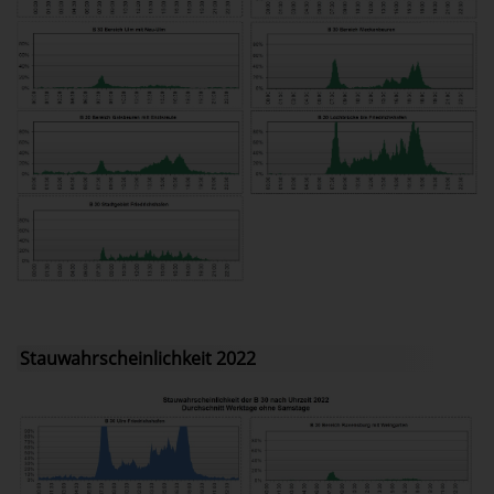
Stauwahrscheinlichkeit 2022