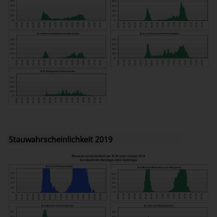
Stauwahrscheinlichkeit 2019