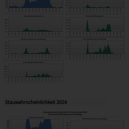
Stauwahrscheinlichkeit 2024