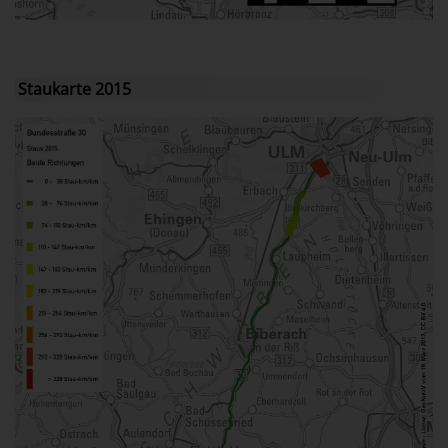
Staukarte 2015