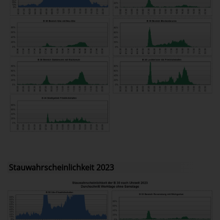
Stauwahrscheinlichkeit 2023