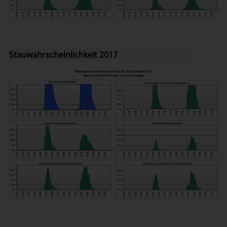
Stauwahrscheinlichkeit 2017