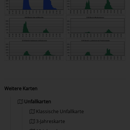
Weitere Karten
Unfallkarten
Klassische Unfallkarte
3-Jahreskarte