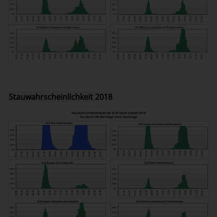
Stauwahrscheinlichkeit 2018