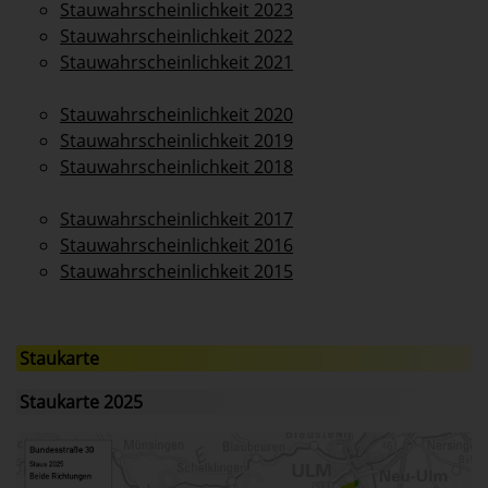
Stauwahrscheinlichkeit 2023
Stauwahrscheinlichkeit 2022
Stauwahrscheinlichkeit 2021
Stauwahrscheinlichkeit 2020
Stauwahrscheinlichkeit 2019
Stauwahrscheinlichkeit 2018
Stauwahrscheinlichkeit 2017
Stauwahrscheinlichkeit 2016
Stauwahrscheinlichkeit 2015
Staukarte
Staukarte 2025