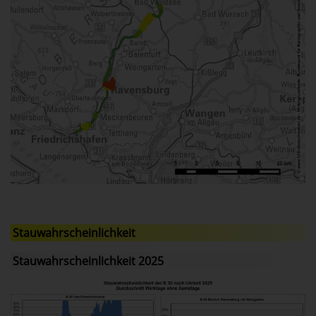
Stauwahrscheinlichkeit
Stauwahrscheinlichkeit 2025