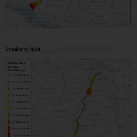
Staukarte 2024