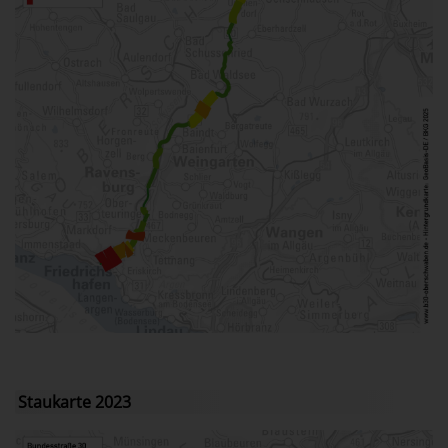
Staukarte 2023