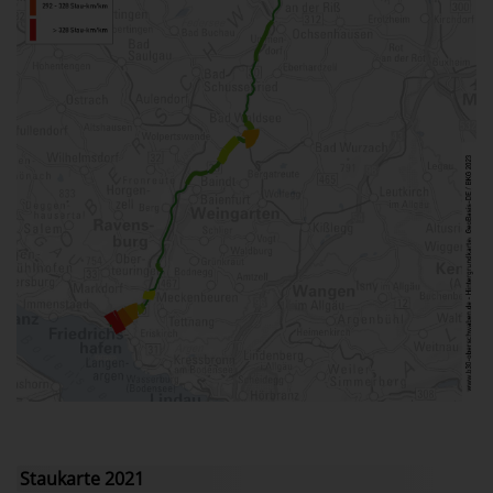
Staukarte 2021