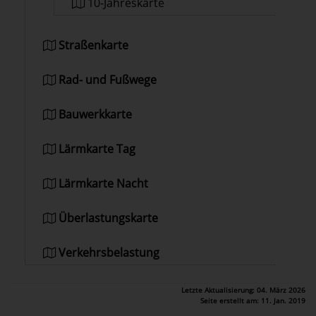
10-Jahreskarte
Straßenkarte
Rad- und Fußwege
Bauwerkkarte
Lärmkarte Tag
Lärmkarte Nacht
Überlastungskarte
Verkehrsbelastung
Letzte Aktualisierung: 04. März 2026
Seite erstellt am: 11. Jan. 2019