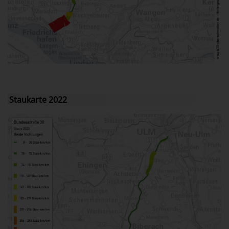
Staukarte 2022