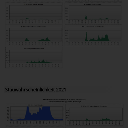
Stauwahrscheinlichkeit 2021