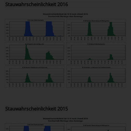
Stauwahrscheinlichkeit 2016
Stauwahrscheinlichkeit 2015