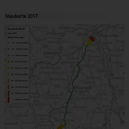
Staukarte 2017