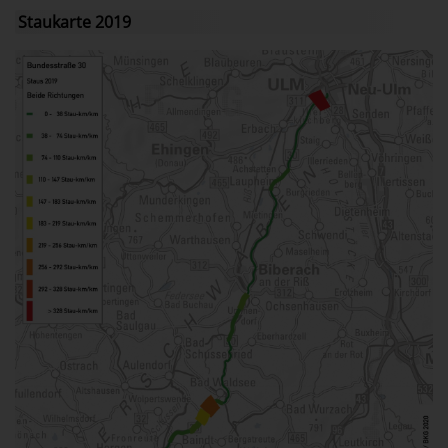
Staukarte 2019