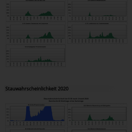
Stauwahrscheinlichkeit 2020