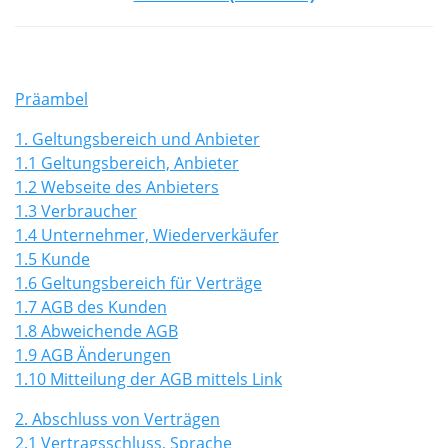
Präambel
1. Geltungsbereich und Anbieter
1.1 Geltungsbereich, Anbieter
1.2 Webseite des Anbieters
1.3 Verbraucher
1.4 Unternehmer, Wiederverkäufer
1.5 Kunde
1.6 Geltungsbereich für Verträge
1.7 AGB des Kunden
1.8 Abweichende AGB
1.9 AGB Änderungen
1.10 Mitteilung der AGB mittels Link
2. Abschluss von Verträgen
2.1 Vertragsschluss, Sprache