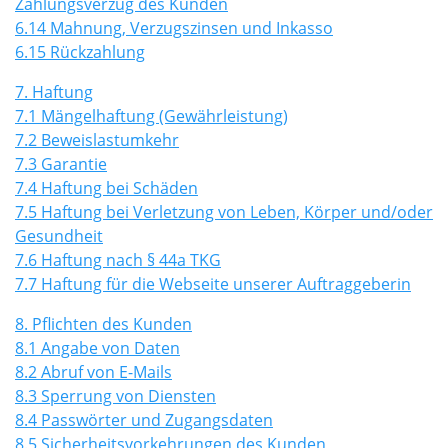
Zahlungsverzug des Kunden
6.14 Mahnung, Verzugszinsen und Inkasso
6.15 Rückzahlung
7. Haftung
7.1 Mängelhaftung (Gewährleistung)
7.2 Beweislastumkehr
7.3 Garantie
7.4 Haftung bei Schäden
7.5 Haftung bei Verletzung von Leben, Körper und/oder
Gesundheit
7.6 Haftung nach § 44a TKG
7.7 Haftung für die Webseite unserer Auftraggeberin
8. Pflichten des Kunden
8.1 Angabe von Daten
8.2 Abruf von E-Mails
8.3 Sperrung von Diensten
8.4 Passwörter und Zugangsdaten
8.5 Sicherheitsvorkehrungen des Kunden