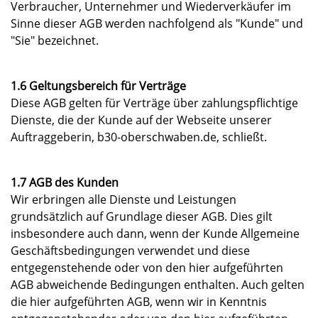
Verbraucher, Unternehmer und Wiederverkäufer im
Sinne dieser AGB werden nachfolgend als "Kunde" und
"Sie" bezeichnet.
1.6 Geltungsbereich für Verträge
Diese AGB gelten für Verträge über zahlungspflichtige
Dienste, die der Kunde auf der Webseite unserer
Auftraggeberin, b30-oberschwaben.de, schließt.
1.7 AGB des Kunden
Wir erbringen alle Dienste und Leistungen
grundsätzlich auf Grundlage dieser AGB. Dies gilt
insbesondere auch dann, wenn der Kunde Allgemeine
Geschäftsbedingungen verwendet und diese
entgegenstehende oder von den hier aufgeführten
AGB abweichende Bedingungen enthalten. Auch gelten
die hier aufgeführten AGB, wenn wir in Kenntnis