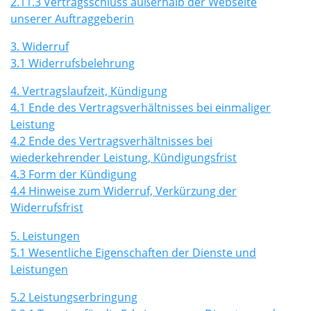
2.11.3 Vertragsschluss außerhalb der Webseite
unserer Auftraggeberin
3. Widerruf
3.1 Widerrufsbelehrung
4. Vertragslaufzeit, Kündigung
4.1 Ende des Vertragsverhältnisses bei einmaliger
Leistung
4.2 Ende des Vertragsverhältnisses bei
wiederkehrender Leistung, Kündigungsfrist
4.3 Form der Kündigung
4.4 Hinweise zum Widerruf, Verkürzung der
Widerrufsfrist
5. Leistungen
5.1 Wesentliche Eigenschaften der Dienste und
Leistungen
5.2 Leistungserbringung