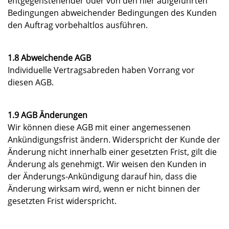
entgegenstehender oder von den hier aufgeführten
Bedingungen abweichender Bedingungen des Kunden
den Auftrag vorbehaltlos ausführen.
1.8 Abweichende AGB
Individuelle Vertragsabreden haben Vorrang vor
diesen AGB.
1.9 AGB Änderungen
Wir können diese AGB mit einer angemessenen
Ankündigungsfrist ändern. Widerspricht der Kunde der
Änderung nicht innerhalb einer gesetzten Frist, gilt die
Änderung als genehmigt. Wir weisen den Kunden in
der Änderungs-Ankündigung darauf hin, dass die
Änderung wirksam wird, wenn er nicht binnen der
gesetzten Frist widerspricht.