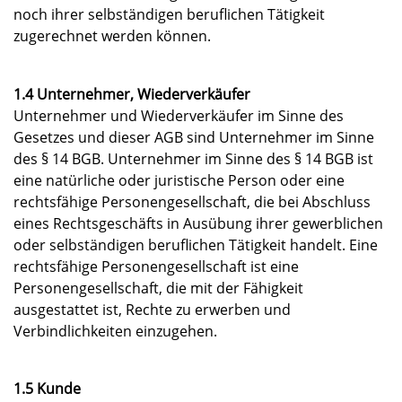
noch ihrer selbständigen beruflichen Tätigkeit
zugerechnet werden können.
1.4 Unternehmer, Wiederverkäufer
Unternehmer und Wiederverkäufer im Sinne des
Gesetzes und dieser AGB sind Unternehmer im Sinne
des § 14 BGB. Unternehmer im Sinne des § 14 BGB ist
eine natürliche oder juristische Person oder eine
rechtsfähige Personengesellschaft, die bei Abschluss
eines Rechtsgeschäfts in Ausübung ihrer gewerblichen
oder selbständigen beruflichen Tätigkeit handelt. Eine
rechtsfähige Personengesellschaft ist eine
Personengesellschaft, die mit der Fähigkeit
ausgestattet ist, Rechte zu erwerben und
Verbindlichkeiten einzugehen.
1.5 Kunde