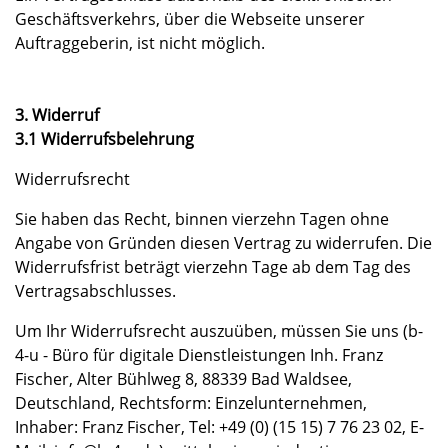
Geschäftsverkehrs, über die Webseite unserer
Auftraggeberin, ist nicht möglich.
3. Widerruf
3.1 Widerrufsbelehrung
Widerrufsrecht
Sie haben das Recht, binnen vierzehn Tagen ohne
Angabe von Gründen diesen Vertrag zu widerrufen. Die
Widerrufsfrist beträgt vierzehn Tage ab dem Tag des
Vertragsabschlusses.
Um Ihr Widerrufsrecht auszuüben, müssen Sie uns (b-
4-u - Büro für digitale Dienstleistungen Inh. Franz
Fischer, Alter Bühlweg 8, 88339 Bad Waldsee,
Deutschland, Rechtsform: Einzelunternehmen,
Inhaber: Franz Fischer, Tel: +49 (0) (15 15) 7 76 23 02, E-