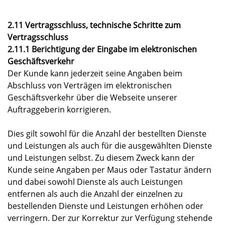
2.11 Vertragsschluss, technische Schritte zum
Vertragsschluss
2.11.1 Berichtigung der Eingabe im elektronischen
Geschäftsverkehr
Der Kunde kann jederzeit seine Angaben beim
Abschluss von Verträgen im elektronischen
Geschäftsverkehr über die Webseite unserer
Auftraggeberin korrigieren.
Dies gilt sowohl für die Anzahl der bestellten Dienste
und Leistungen als auch für die ausgewählten Dienste
und Leistungen selbst. Zu diesem Zweck kann der
Kunde seine Angaben per Maus oder Tastatur ändern
und dabei sowohl Dienste als auch Leistungen
entfernen als auch die Anzahl der einzelnen zu
bestellenden Dienste und Leistungen erhöhen oder
verringern. Der zur Korrektur zur Verfügung stehende