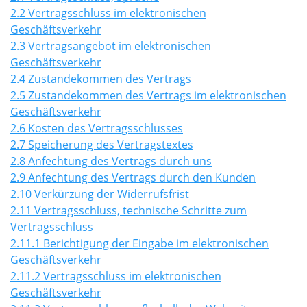
2.2 Vertragsschluss im elektronischen
Geschäftsverkehr
2.3 Vertragsangebot im elektronischen
Geschäftsverkehr
2.4 Zustandekommen des Vertrags
2.5 Zustandekommen des Vertrags im elektronischen
Geschäftsverkehr
2.6 Kosten des Vertragsschlusses
2.7 Speicherung des Vertragstextes
2.8 Anfechtung des Vertrags durch uns
2.9 Anfechtung des Vertrags durch den Kunden
2.10 Verkürzung der Widerrufsfrist
2.11 Vertragsschluss, technische Schritte zum
Vertragsschluss
2.11.1 Berichtigung der Eingabe im elektronischen
Geschäftsverkehr
2.11.2 Vertragsschluss im elektronischen
Geschäftsverkehr