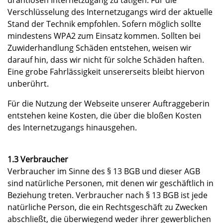
drahtlosen Internetzugang zu tätigen. Für die
Verschlüsselung des Internetzugangs wird der aktuelle
Stand der Technik empfohlen. Sofern möglich sollte
mindestens WPA2 zum Einsatz kommen. Sollten bei
Zuwiderhandlung Schäden entstehen, weisen wir
darauf hin, dass wir nicht für solche Schäden haften.
Eine grobe Fahrlässigkeit unsererseits bleibt hiervon
unberührt.
Für die Nutzung der Webseite unserer Auftraggeberin
entstehen keine Kosten, die über die bloßen Kosten
des Internetzugangs hinausgehen.
1.3 Verbraucher
Verbraucher im Sinne des § 13 BGB und dieser AGB
sind natürliche Personen, mit denen wir geschäftlich in
Beziehung treten. Verbraucher nach § 13 BGB ist jede
natürliche Person, die ein Rechtsgeschäft zu Zwecken
abschließt, die überwiegend weder ihrer gewerblichen