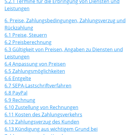
5.2.1 Termine für die Erbringung von Diensten und
Leistungen
6. Preise, Zahlungsbedingungen, Zahlungsverzug und
Rückzahlung
6.1 Preise, Steuern
6.2 Preisberechnung
6.3 Gültigkeit von Preisen, Angaben zu Diensten und
Leistungen
6.4 Anpassung von Preisen
6.5 Zahlungsmöglichkeiten
6.6 Entgelte
6.7 SEPA-Lastschriftverfahren
6.8 PayPal
6.9 Rechnung
6.10 Zustellung von Rechnungen
6.11 Kosten des Zahlungsverkehrs
6.12 Zahlungsverzug des Kunden
6.13 Kündigung aus wichtigem Grund bei