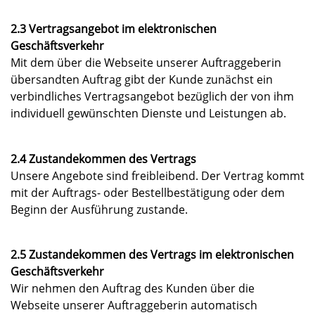
2.3 Vertragsangebot im elektronischen
Geschäftsverkehr
Mit dem über die Webseite unserer Auftraggeberin
übersandten Auftrag gibt der Kunde zunächst ein
verbindliches Vertragsangebot bezüglich der von ihm
individuell gewünschten Dienste und Leistungen ab.
2.4 Zustandekommen des Vertrags
Unsere Angebote sind freibleibend. Der Vertrag kommt
mit der Auftrags- oder Bestellbestätigung oder dem
Beginn der Ausführung zustande.
2.5 Zustandekommen des Vertrags im elektronischen
Geschäftsverkehr
Wir nehmen den Auftrag des Kunden über die
Webseite unserer Auftraggeberin automatisch