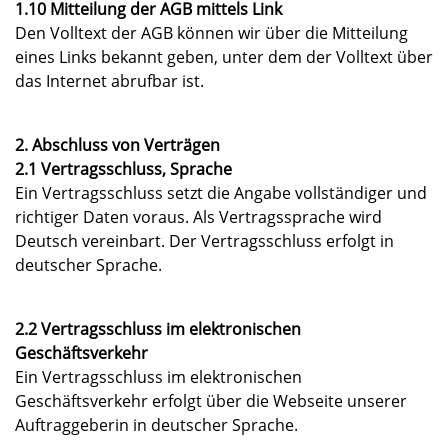
1.10 Mitteilung der AGB mittels Link
Den Volltext der AGB können wir über die Mitteilung
eines Links bekannt geben, unter dem der Volltext über
das Internet abrufbar ist.
2. Abschluss von Verträgen
2.1 Vertragsschluss, Sprache
Ein Vertragsschluss setzt die Angabe vollständiger und
richtiger Daten voraus. Als Vertragssprache wird
Deutsch vereinbart. Der Vertragsschluss erfolgt in
deutscher Sprache.
2.2 Vertragsschluss im elektronischen
Geschäftsverkehr
Ein Vertragsschluss im elektronischen
Geschäftsverkehr erfolgt über die Webseite unserer
Auftraggeberin in deutscher Sprache.