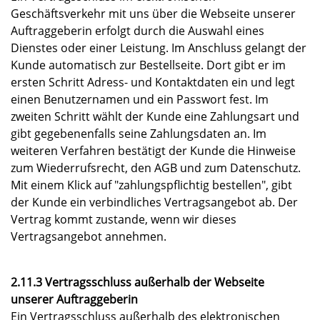
Geschäftsverkehr mit uns über die Webseite unserer
Auftraggeberin erfolgt durch die Auswahl eines
Dienstes oder einer Leistung. Im Anschluss gelangt der
Kunde automatisch zur Bestellseite. Dort gibt er im
ersten Schritt Adress- und Kontaktdaten ein und legt
einen Benutzernamen und ein Passwort fest. Im
zweiten Schritt wählt der Kunde eine Zahlungsart und
gibt gegebenenfalls seine Zahlungsdaten an. Im
weiteren Verfahren bestätigt der Kunde die Hinweise
zum Wiederrufsrecht, den AGB und zum Datenschutz.
Mit einem Klick auf "zahlungspflichtig bestellen", gibt
der Kunde ein verbindliches Vertragsangebot ab. Der
Vertrag kommt zustande, wenn wir dieses
Vertragsangebot annehmen.
2.11.3 Vertragsschluss außerhalb der Webseite
unserer Auftraggeberin
Ein Vertragsschluss außerhalb des elektronischen