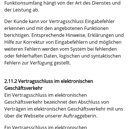
Funktionsumfang hängt von der Art des Dienstes und
der Leistung ab.
Der Kunde kann vor Vertragsschluss Eingabefehler
erkennen und mit den angebotenen Funktionen
berichtigen. Entsprechende Hinweise, Erklärungen und
Hilfe zur Korrektur von Eingabefehlern und möglichen
weiteren Fehlern werden vom System bei fehlenden
oder fehlerhaften Daten, logischen und syntaktischen
Fehlern zur Verfügung gestellt.
2.11.2 Vertragsschluss im elektronischen
Geschäftsverkehr
Ein Vertragsschluss im elektronischen
Geschäftsverkehr bezeichnet den Abschluss von
Verträgen im elektronischen Geschäftsverkehr mit uns
über die Webseite unserer Auftraggeberin.
Ein Vertragsschluss im elektronischen