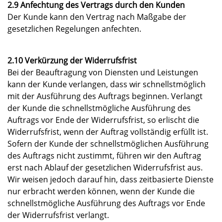
2.9 Anfechtung des Vertrags durch den Kunden
Der Kunde kann den Vertrag nach Maßgabe der
gesetzlichen Regelungen anfechten.
2.10 Verkürzung der Widerrufsfrist
Bei der Beauftragung von Diensten und Leistungen
kann der Kunde verlangen, dass wir schnellstmöglich
mit der Ausführung des Auftrags beginnen. Verlangt
der Kunde die schnellstmögliche Ausführung des
Auftrags vor Ende der Widerrufsfrist, so erlischt die
Widerrufsfrist, wenn der Auftrag vollständig erfüllt ist.
Sofern der Kunde der schnellstmöglichen Ausführung
des Auftrags nicht zustimmt, führen wir den Auftrag
erst nach Ablauf der gesetzlichen Widerrufsfrist aus.
Wir weisen jedoch darauf hin, dass zeitbasierte Dienste
nur erbracht werden können, wenn der Kunde die
schnellstmögliche Ausführung des Auftrags vor Ende
der Widerrufsfrist verlangt.