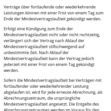
Verträge über fortlaufende oder wiederkehrende
Leistungen können mit einer Frist von einem Tag zum
Ende der Mindestvertragslaufzeit gekündigt werden.
Erfolgt eine Kündigung zum Ende der
Mindestvertragslaufzeit nicht oder nicht rechtzeitig,
verlängert sich der Vertrag nach Ablauf der
Mindestvertragslaufzeit stillschweigend auf
unbestimmte Zeit. Nach Ablauf der
Mindestvertragslaufzeit kann der Vertrag jedoch
jederzeit mit einer Frist von einem Tag gekündigt
werden.
Sofern die Mindestvertragslaufzeit bei Verträgen mit
fortlaufender oder wiederkehrender Leistung
abgelaufen ist, wird für jede erneute Abrechnung, als
Abrechnungszeitraum, die ursprüngliche
Mindestvertragslaufzeit angesetzt. Die Entgelte des
Abrechnungszeitraumes werden im Voraus für den