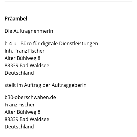
Präambel
Die Auftragnehmerin
b-4-u - Büro für digitale Dienstleistungen
Inh. Franz Fischer
Alter Bühlweg 8
88339 Bad Waldsee
Deutschland
stellt im Auftrag der Auftraggeberin
b30-oberschwaben.de
Franz Fischer
Alter Bühlweg 8
88339 Bad Waldsee
Deutschland