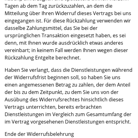
Tagen ab dem Tag zurückzuzahlen, an dem die
Mitteilung über Ihren Widerruf dieses Vertrags bei uns
eingegangen ist. Für diese Rückzahlung verwenden wir
dasselbe Zahlungsmittel, das Sie bei der
ursprünglichen Transaktion eingesetzt haben, es sei
denn, mit Ihnen wurde ausdrücklich etwas anderes
vereinbart; in keinem Fall werden Ihnen wegen dieser
Rückzahlung Entgelte berechnet.
Haben Sie verlangt, dass die Dienstleistungen während
der Widerrufsfrist beginnen soll, so haben Sie uns
einen angemessenen Betrag zu zahlen, der dem Anteil
der bis zu dem Zeitpunkt, zu dem Sie uns von der
Ausübung des Widerrufsrechtes hinsichtlich dieses
Vertrags unterrichten, bereits erbrachten
Dienstleistungen im Vergleich zum Gesamtumfang der
im Vertrag vorgesehenen Dienstleistungen entspricht.
Ende der Widerrufsbelehrung