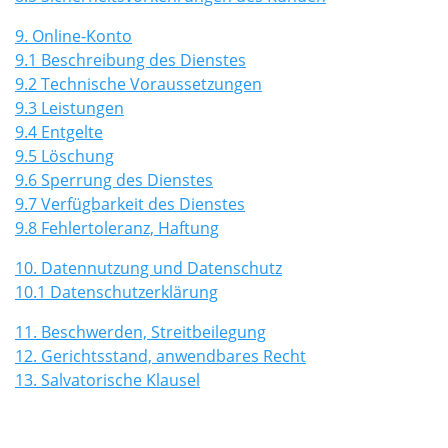
9. Online-Konto
9.1 Beschreibung des Dienstes
9.2 Technische Voraussetzungen
9.3 Leistungen
9.4 Entgelte
9.5 Löschung
9.6 Sperrung des Dienstes
9.7 Verfügbarkeit des Dienstes
9.8 Fehlertoleranz, Haftung
10. Datennutzung und Datenschutz
10.1 Datenschutzerklärung
11. Beschwerden, Streitbeilegung
12. Gerichtsstand, anwendbares Recht
13. Salvatorische Klausel