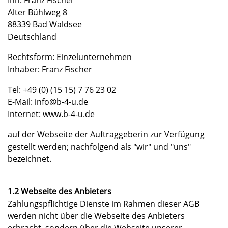
Alter Bühlweg 8
88339 Bad Waldsee
Deutschland
Rechtsform: Einzelunternehmen
Inhaber: Franz Fischer
Tel: +49 (0) (15 15) 7 76 23 02
E-Mail: info@b-4-u.de
Internet: www.b-4-u.de
auf der Webseite der Auftraggeberin zur Verfügung
gestellt werden; nachfolgend als "wir" und "uns"
bezeichnet.
1.2 Webseite des Anbieters
Zahlungspflichtige Dienste im Rahmen dieser AGB
werden nicht über die Webseite des Anbieters
erbracht, sondern über die Webseite unserer