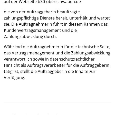
auf der Webseite b30-oberschwaben.de
die von der Auftraggeberin beauftragte
zahlungspflichtige Dienste bereit, unterhält und wartet
sie. Die Auftragnehmerin führt in diesem Rahmen das
Kundenvertragsmanagement und die
Zahlungsabwicklung durch.
Während die Auftragnehmerin für die technische Seite,
das Vertragsmanagement und die Zahlungsabwicklung
verantwortlich sowie in datenschutzrechtlicher
Hinsicht als Auftragsverarbeiter für die Auftraggeberin
tätig ist, stellt die Auftraggeberin die Inhalte zur
Verfügung.