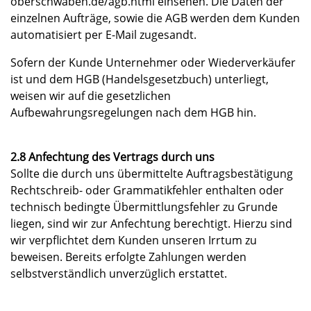
oberschwaben.de/agb.html einsehen. Die Daten der
einzelnen Aufträge, sowie die AGB werden dem Kunden
automatisiert per E-Mail zugesandt.
Sofern der Kunde Unternehmer oder Wiederverkäufer
ist und dem HGB (Handelsgesetzbuch) unterliegt,
weisen wir auf die gesetzlichen
Aufbewahrungsregelungen nach dem HGB hin.
2.8 Anfechtung des Vertrags durch uns
Sollte die durch uns übermittelte Auftragsbestätigung
Rechtschreib- oder Grammatikfehler enthalten oder
technisch bedingte Übermittlungsfehler zu Grunde
liegen, sind wir zur Anfechtung berechtigt. Hierzu sind
wir verpflichtet dem Kunden unseren Irrtum zu
beweisen. Bereits erfolgte Zahlungen werden
selbstverständlich unverzüglich erstattet.