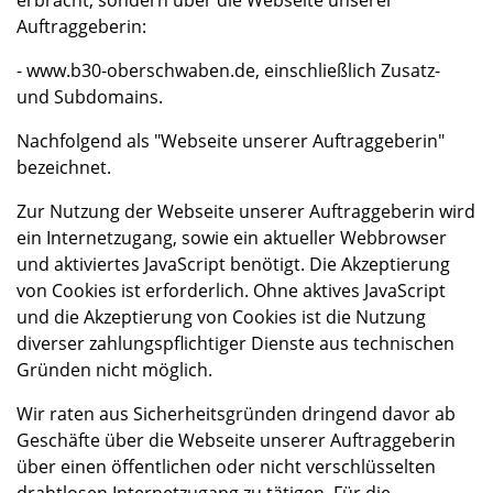
Auftraggeberin:
- www.b30-oberschwaben.de, einschließlich Zusatz-
und Subdomains.
Nachfolgend als "Webseite unserer Auftraggeberin"
bezeichnet.
Zur Nutzung der Webseite unserer Auftraggeberin wird
ein Internetzugang, sowie ein aktueller Webbrowser
und aktiviertes JavaScript benötigt. Die Akzeptierung
von Cookies ist erforderlich. Ohne aktives JavaScript
und die Akzeptierung von Cookies ist die Nutzung
diverser zahlungspflichtiger Dienste aus technischen
Gründen nicht möglich.
Wir raten aus Sicherheitsgründen dringend davor ab
Geschäfte über die Webseite unserer Auftraggeberin
über einen öffentlichen oder nicht verschlüsselten