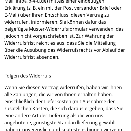
Mail: info@b-4-u.de) mittels einer eindeutigen
Erklärung (z. B. ein mit der Post versandter Brief oder
E-Mail) über Ihren Entschluss, diesen Vertrag zu
widerrufen, informieren. Sie können dafür das
beigefügte Muster-Widerrufsformular verwenden, das
jedoch nicht vorgeschrieben ist. Zur Wahrung der
Widerrufsfrist reicht es aus, dass Sie die Mitteilung
über die Ausübung des Widerrufsrechts vor Ablauf der
Widerrufsfrist absenden.
Folgen des Widerrufs
Wenn Sie diesen Vertrag widerrufen, haben wir Ihnen
alle Zahlungen, die wir von Ihnen erhalten haben,
einschließlich der Lieferkosten (mit Ausnahme der
zusätzlichen Kosten, die sich daraus ergeben, dass Sie
eine andere Art der Lieferung als die von uns
angebotene, günstigste Standardlieferung gewählt
haben), unverzüglich und spätestens binnen vierzehn