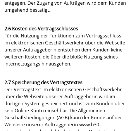
entgegen. Der Zugang von Aufträgen wird dem Kunden
umgehend bestätigt.
2.6 Kosten des Vertragsschlusses
Für die Nutzung der Funktionen zum Vertragsschluss
im elektronischen Geschäftsverkehr über die Webseite
unserer Auftraggeberin entstehen dem Kunden keine
weiteren Kosten, die über die bloße Nutzung seines
Internetzugangs hinausgehen.
2.7 Speicherung des Vertragstextes
Der Vertragstext im elektronischen Geschäftsverkehr
über die Webseite unserer Auftraggeberin wird im
dortigen System gespeichert und ist vom Kunden über
sein Online-Konto einsehbar. Die Allgemeinen
Geschäftsbedingungen (AGB) kann der Kunde auf der
Webseite unserer Auftraggeberin www.b30-