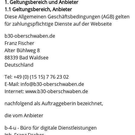
1. Geltungsbereich und Anbieter
1.1 Geltungsbereich, Anbieter
Diese Allgemeinen Geschäftsbedingungen (AGB) gelten
für zahlungspflichtige Dienste auf der Webseite
b30-oberschwaben.de
Franz Fischer
Alter Bühlweg 8
88339 Bad Waldsee
Deutschland
Tel: +49 (0) (15 15) 7 76 23 02
E-Mail: info@b30-oberschwaben.de
Internet: www.b30-oberschwaben.de
nachfolgend als Auftraggeberin bezeichnet,
die vom Anbieter
b-4-u - Büro für digitale Dienstleistungen
Inh. Franz Fischer