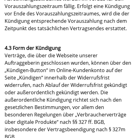
Vorauszahlungszeitraum fällig. Erfolgt eine Kündigung
vor Ende des Vorauszahlungszeitraumes, wird die der
Kündigung entsprechende Vorauszahlung nach dem
Zeitpunkt des tatsächlichen Vertragsendes erstattet.
4.3 Form der Kündigung
Verträge, die über die Webseite unserer
Auftraggeberin geschlossen wurden, können über den
„Kündigen-Button“ im Online-Kundenkonto auf der
Seite „Kündigen“ innerhalb der Widerrufsfrist
widerrufen, nach Ablauf der Widerrufsfrist gekündigt
oder außerordentlich gekündigt werden. Die
außerordentliche Kündigung richtet sich nach den
gesetzlichen Bestimmungen, vor allem den
besonderen Regelungen über „Verbraucherverträge
über digitale Produkte“ nach §§ 327 ff. BGB,
insbesondere der Vertragsbeendigung nach § 327m
BGB.