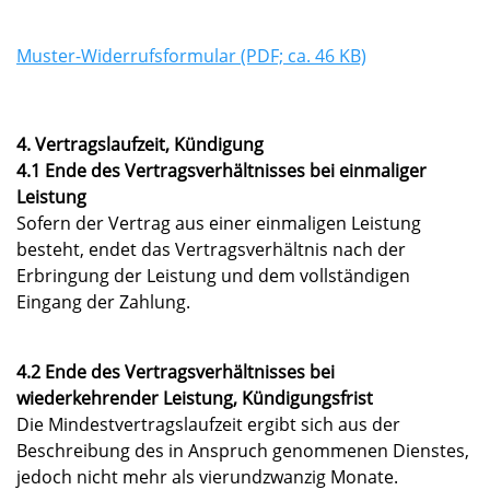
Muster-Widerrufsformular (PDF; ca. 46 KB)
4. Vertragslaufzeit, Kündigung
4.1 Ende des Vertragsverhältnisses bei einmaliger
Leistung
Sofern der Vertrag aus einer einmaligen Leistung
besteht, endet das Vertragsverhältnis nach der
Erbringung der Leistung und dem vollständigen
Eingang der Zahlung.
4.2 Ende des Vertragsverhältnisses bei
wiederkehrender Leistung, Kündigungsfrist
Die Mindestvertragslaufzeit ergibt sich aus der
Beschreibung des in Anspruch genommenen Dienstes,
jedoch nicht mehr als vierundzwanzig Monate.