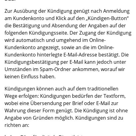
Zur Ausübung der Kündigung genügt nach Anmeldung
am Kundenkonto und Klick auf den „Kündigen-Button“
die Bestätigung und Absendung der Angaben auf der
folgenden Kündigungsseite. Der Zugang der Kündigung
wird automatisch und umgehend im Online-
Kundenkonto angezeigt, sowie an die im Online-
Kundenkonto hinterlegte E-Mail-Adresse bestätigt. Die
Kündigungsbestätigung per E-Mail kann jedoch unter
Umständen im Spam-Ordner ankommen, worauf wir
keinen Einfluss haben.
Kündigungen können auch auf dem traditionellen
Wege erfolgen: Kündigungen bedürfen der Textform,
wobei eine Übersendung per Brief oder E-Mail zur
Wahrung dieser Form genügt. Die Kündigung ist ohne
Angabe von Gründen möglich. Kündigungen sind zu
richten an: