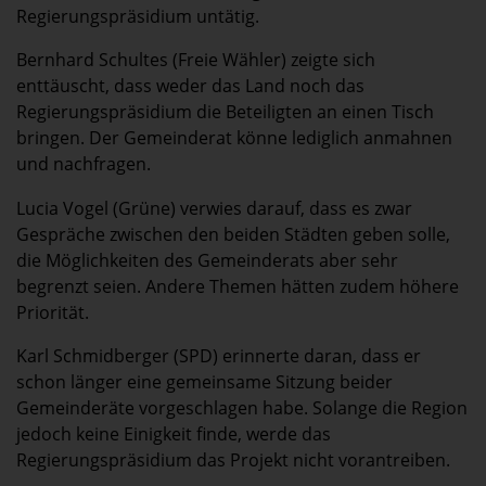
Regierungspräsidium untätig.
Bernhard Schultes (Freie Wähler) zeigte sich
enttäuscht, dass weder das Land noch das
Regierungspräsidium die Beteiligten an einen Tisch
bringen. Der Gemeinderat könne lediglich anmahnen
und nachfragen.
Lucia Vogel (Grüne) verwies darauf, dass es zwar
Gespräche zwischen den beiden Städten geben solle,
die Möglichkeiten des Gemeinderats aber sehr
begrenzt seien. Andere Themen hätten zudem höhere
Priorität.
Karl Schmidberger (SPD) erinnerte daran, dass er
schon länger eine gemeinsame Sitzung beider
Gemeinderäte vorgeschlagen habe. Solange die Region
jedoch keine Einigkeit finde, werde das
Regierungspräsidium das Projekt nicht vorantreiben.