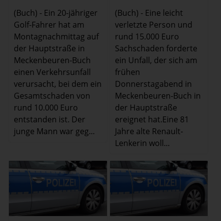
(Buch) - Ein 20-jähriger
(Buch) - Eine leicht
Golf-Fahrer hat am
verletzte Person und
Montagnachmittag auf
rund 15.000 Euro
der Hauptstraße in
Sachschaden forderte
Meckenbeuren-Buch
ein Unfall, der sich am
einen Verkehrsunfall
frühen
verursacht, bei dem ein
Donnerstagabend in
Gesamtschaden von
Meckenbeuren-Buch in
rund 10.000 Euro
der Hauptstraße
entstanden ist. Der
ereignet hat.Eine 81
junge Mann war geg...
Jahre alte Renault-
Lenkerin woll...