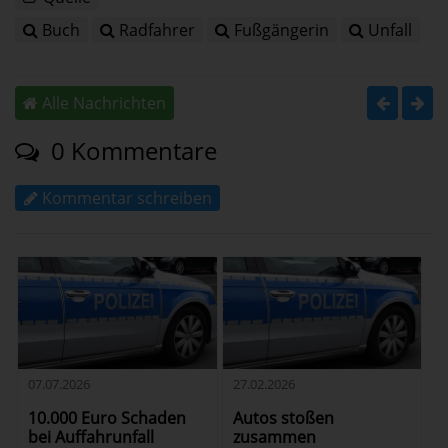
Buch
Radfahrer
Fußgängerin
Unfall
Alle Nachrichten
0 Kommentare
Kommentar schreiben
07.07.2026
27.02.2026
10.000 Euro Schaden
Autos stoßen
bei Auffahrunfall
zusammen