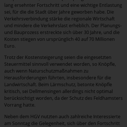
lang ersehnter Fortschritt und eine wichtige Entlastung
sei, für die die Stadt über Jahre geworben habe. Die
Verkehrsverbindung stärke die regionale Wirtschaft
und mindere die Verkehrslast erheblich. Der Planungs-
und Bauprozess erstreckte sich über 30 Jahre, und die
Kosten stiegen von ursprünglich 40 auf 70 Millionen
Euro.
Trotz der Kostensteigerung seien die eingesetzten
Steuermittel sinnvoll verwendet worden, so Knöpfle,
auch wenn Naturschutzmaßnahmen zu
Herausforderungen führten, insbesondere für die
Landwirtschaft. Beim Lärmschutz, betonte Knöpfle
kritisch, sei Dellmensingen allerdings nicht optimal
berücksichtigt worden, da der Schutz des Feldhamsters
Vorrang hatte.
Neben dem HGV nutzten auch zahlreiche Interessierte
am Sonntag die Gelegenheit, sich über den Fortschritt