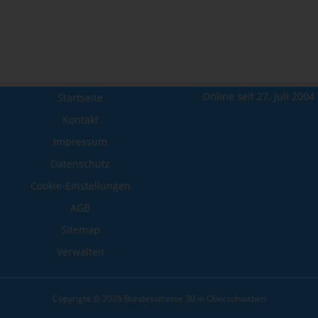
Online seit 27. Juli 2004
Startseite
Kontakt
Impressum
Datenschutz
Cookie-Einstellungen
AGB
Sitemap
Verwalten
Copyright © 2026 Bundesstrasse 30 in Oberschwaben