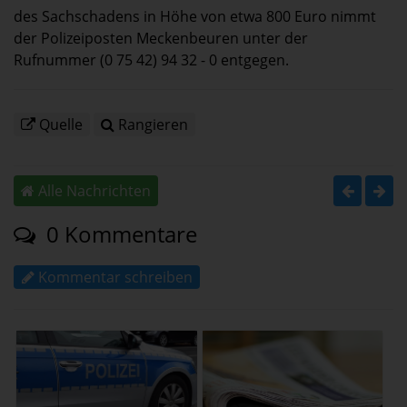
des Sachschadens in Höhe von etwa 800 Euro nimmt
der Polizeiposten Meckenbeuren unter der
Rufnummer (0 75 42) 94 32 - 0 entgegen.
Quelle
Rangieren
Alle Nachrichten
0 Kommentare
Kommentar schreiben