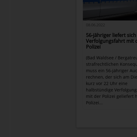
08.06.2022
56-jähriger liefert sich
Verfolgungsfahrt mit 
Polizei
(Bad Waldsee / Bergatreu
strafrechtlichen Konse
muss ein 56-jähriger Au
rechnen, der sich am Di
kurz vor 22 Uhr eine
halbstündige Verfolgung
mit der Polizei geliefert 
Polizei...