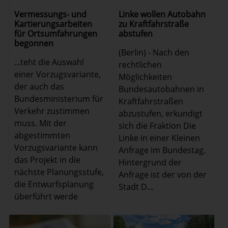
Linke wollen Autobahn
Vermessungs- und
zu Kraftfahrstraße
Kartierungsarbeiten
abstufen
für Ortsumfahrungen
begonnen
(Berlin) - Nach den
...teht die Auswahl
rechtlichen
einer Vorzugsvariante,
Möglichkeiten
der auch das
Bundesautobahnen in
Bundesministerium für
Kraftfahrstraßen
Verkehr zustimmen
abzustufen, erkundigt
muss. Mit der
sich die Fraktion Die
abgestimmten
Linke in einer Kleinen
Vorzugsvariante kann
Anfrage im Bundestag.
das Projekt in die
Hintergrund der
nächste Planungsstufe,
Anfrage ist der von der
die Entwurfsplanung
Stadt D...
überführt werde