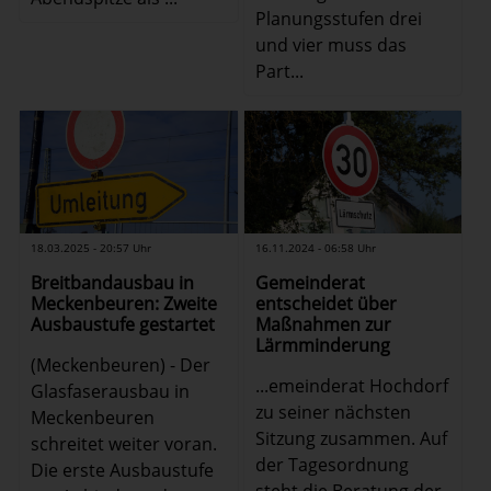
Planungsstufen drei
und vier muss das
Part...
18.03.2025 - 20:57 Uhr
16.11.2024 - 06:58 Uhr
Breitbandausbau in
Gemeinderat
Meckenbeuren: Zweite
entscheidet über
Ausbaustufe gestartet
Maßnahmen zur
Lärmminderung
(Meckenbeuren) - Der
...emeinderat Hochdorf
Glasfaserausbau in
zu seiner nächsten
Meckenbeuren
Sitzung zusammen. Auf
schreitet weiter voran.
der Tagesordnung
Die erste Ausbaustufe