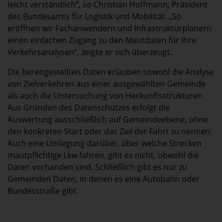
leicht verständlich“, so Christian Hoffmann, Präsident
des Bundesamts für Logistik und Mobilität. „So
eröffnen wir Fachanwendern und Infrastrukturplanern
einen einfachen Zugang zu den Mautdaten für ihre
Verkehrsanalysen“, zeigte er sich überzeugt.
Die bereitgestellten Daten erlauben sowohl die Analyse
von Zielverkehren aus einer ausgewählten Gemeinde
als auch die Untersuchung von Herkunftsstrukturen.
Aus Gründen des Datenschutzes erfolgt die
Auswertung ausschließlich auf Gemeindeebene, ohne
den konkreten Start oder das Ziel der Fahrt zu nennen.
Auch eine Umlegung darüber, über welche Strecken
mautpflichtige Lkw fahren, gibt es nicht, obwohl die
Daten vorhanden sind. Schließlich gibt es nur zu
Gemeinden Daten, in denen es eine Autobahn oder
Bundesstraße gibt.