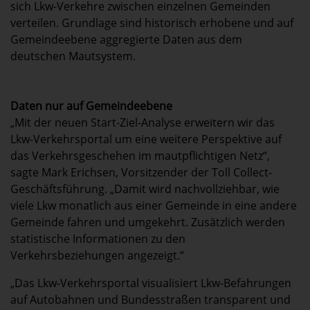
sich Lkw-Verkehre zwischen einzelnen Gemeinden
verteilen. Grundlage sind historisch erhobene und auf
Gemeindeebene aggregierte Daten aus dem
deutschen Mautsystem.
Daten nur auf Gemeindeebene
„Mit der neuen Start-Ziel-Analyse erweitern wir das
Lkw-Verkehrsportal um eine weitere Perspektive auf
das Verkehrsgeschehen im mautpflichtigen Netz“,
sagte Mark Erichsen, Vorsitzender der Toll Collect-
Geschäftsführung. „Damit wird nachvollziehbar, wie
viele Lkw monatlich aus einer Gemeinde in eine andere
Gemeinde fahren und umgekehrt. Zusätzlich werden
statistische Informationen zu den
Verkehrsbeziehungen angezeigt.“
„Das Lkw-Verkehrsportal visualisiert Lkw-Befahrungen
auf Autobahnen und Bundesstraßen transparent und