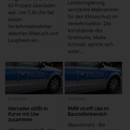
Landesregierung
60 Prozent überladen
verstärkte Maßnahmen
war. Um 7.30 Uhr fiel
für den Klimaschutz im
einem
Verkehrssektor. Die
Verkehrsteilnehmer
Vorsitzende des
zwischen Biberach und
Gremiums, Maike
Laupheim ein...
Schmidt, spricht sich
unter...
01.04.2026
24.03.2026
Mercedes stößt in
BMW streift Lkw im
Kurve mit Lkw
Baustellenbereich
zusammen
(Baustetten) - Bei