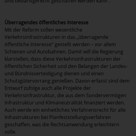
und bedarfsgerecht geschaffen werden kann“.
Überragendes öffentliches Interesse
Mit der Reform sollen wesentliche
Verkehrsinfrastrukturen in das „überragende
öffentliche Interesse“ gestellt werden – vor allem
Schienen und Autobahnen. Damit will die Regierung
klarstellen, dass diese Verkehrsinfrastrukturen der
öffentlichen Sicherheit und den Belangen der Landes-
und Bündnisverteidigung dienen und einen
Schutzgütervorrang genießen. Davon erfasst sind dem
Entwurf zufolge auch alle Projekte der
Verkehrsinfrastruktur, die aus dem Sondervermögen
Infrastruktur und Klimaneutralität finanziert werden.
Auch werde ein einheitliches Verfahrensrecht für alle
Infrastrukturen bei Planfeststellungsverfahren
geschaffen, was die Rechtsanwendung erleichtern
solle.