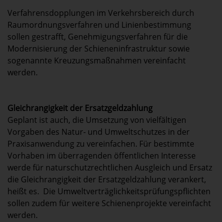
Verfahrensdopplungen im Verkehrsbereich durch
Raumordnungsverfahren und Linienbestimmung
sollen gestrafft, Genehmigungsverfahren für die
Modernisierung der Schieneninfrastruktur sowie
sogenannte Kreuzungsmaßnahmen vereinfacht
werden.
Gleichrangigkeit der Ersatzgeldzahlung
Geplant ist auch, die Umsetzung von vielfältigen
Vorgaben des Natur- und Umweltschutzes in der
Praxisanwendung zu vereinfachen. Für bestimmte
Vorhaben im überragenden öffentlichen Interesse
werde für naturschutzrechtlichen Ausgleich und Ersatz
die Gleichrangigkeit der Ersatzgeldzahlung verankert,
heißt es. Die Umweltverträglichkeitsprüfungspflichten
sollen zudem für weitere Schienenprojekte vereinfacht
werden.