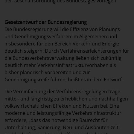
der Geschäftsordnung des Bundestages vorlegen.
Gesetzentwurf der Bundesregierung
Die Bundesregierung will die Effizienz von Planungs-
und Genehmigungsverfahren im Allgemeinen und
insbesondere für den Bereich Verkehr und Energie
deutlich steigern. Durch Verfahrenserleichterungen für
die Bundesverkehrsverwaltung ließen sich zukünftig
deutlich mehr Verkehrsinfrastrukturvorhaben als
bisher planerisch vorbereiten und zur
Genehmigungsreife führen, heißt es in dem Entwurf.
Die Vereinfachung der Verfahrensregelungen trage
mittel- und langfristig zu erheblichen und nachhaltigen
volkswirtschaftlichen Effekten und Nutzen bei. Eine
moderne und leistungsfähige Verkehrsinfrastruktur
erfordere, „dass das notwendige Baurecht für
Unterhaltung, Sanierung, Neu- und Ausbauten zeit-