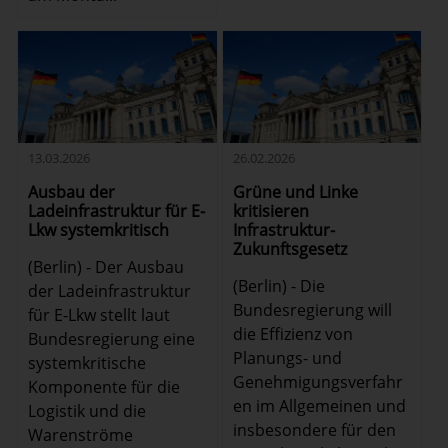
13.03.2026
26.02.2026
Ausbau der
Grüne und Linke
Ladeinfrastruktur für E-
kritisieren
Lkw systemkritisch
Infrastruktur-
Zukunftsgesetz
(Berlin) - Der Ausbau
(Berlin) - Die
der Ladeinfrastruktur
Bundesregierung will
für E-Lkw stellt laut
die Effizienz von
Bundesregierung eine
Planungs- und
systemkritische
Genehmigungsverfahr
Komponente für die
en im Allgemeinen und
Logistik und die
insbesondere für den
Warenströme