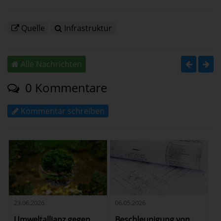
Quelle
Infrastruktur
Alle Nachrichten
0 Kommentare
Kommentar schreiben
06.05.2026
23.06.2026
Beschleunigung von
Umweltallianz gegen