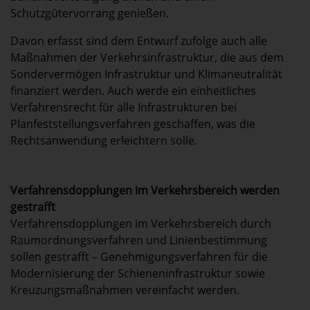
Schutzgütervorrang genießen.
Davon erfasst sind dem Entwurf zufolge auch alle
Maßnahmen der Verkehrsinfrastruktur, die aus dem
Sondervermögen Infrastruktur und Klimaneutralität
finanziert werden. Auch werde ein einheitliches
Verfahrensrecht für alle Infrastrukturen bei
Planfeststellungsverfahren geschaffen, was die
Rechtsanwendung erleichtern solle.
Verfahrensdopplungen im Verkehrsbereich werden
gestrafft
Verfahrensdopplungen im Verkehrsbereich durch
Raumordnungsverfahren und Linienbestimmung
sollen gestrafft – Genehmigungsverfahren für die
Modernisierung der Schieneninfrastruktur sowie
Kreuzungsmaßnahmen vereinfacht werden.