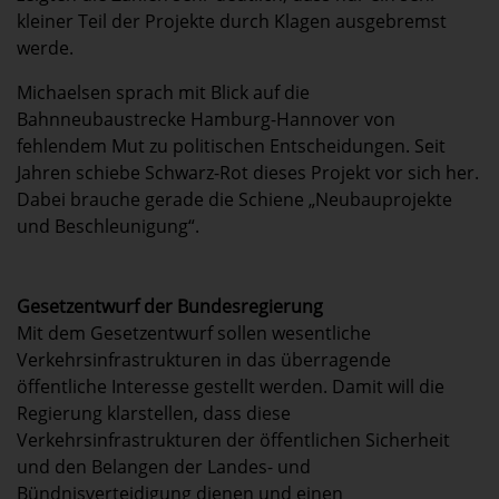
kleiner Teil der Projekte durch Klagen ausgebremst
werde.
Michaelsen sprach mit Blick auf die
Bahnneubaustrecke Hamburg-Hannover von
fehlendem Mut zu politischen Entscheidungen. Seit
Jahren schiebe Schwarz-Rot dieses Projekt vor sich her.
Dabei brauche gerade die Schiene „Neubauprojekte
und Beschleunigung“.
Gesetzentwurf der Bundesregierung
Mit dem Gesetzentwurf sollen wesentliche
Verkehrsinfrastrukturen in das überragende
öffentliche Interesse gestellt werden. Damit will die
Regierung klarstellen, dass diese
Verkehrsinfrastrukturen der öffentlichen Sicherheit
und den Belangen der Landes- und
Bündnisverteidigung dienen und einen