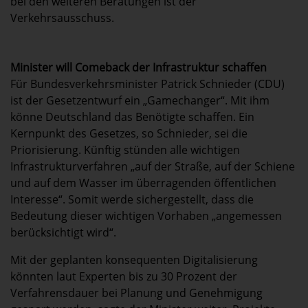
bei den weiteren Beratungen ist der
Verkehrsausschuss.
Minister will Comeback der Infrastruktur schaffen
Für Bundesverkehrsminister Patrick Schnieder (CDU)
ist der Gesetzentwurf ein „Gamechanger“. Mit ihm
könne Deutschland das Benötigte schaffen. Ein
Kernpunkt des Gesetzes, so Schnieder, sei die
Priorisierung. Künftig stünden alle wichtigen
Infrastrukturverfahren „auf der Straße, auf der Schiene
und auf dem Wasser im überragenden öffentlichen
Interesse“. Somit werde sichergestellt, dass die
Bedeutung dieser wichtigen Vorhaben „angemessen
berücksichtigt wird“.
Mit der geplanten konsequenten Digitalisierung
könnten laut Experten bis zu 30 Prozent der
Verfahrensdauer bei Planung und Genehmigung