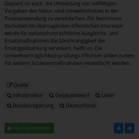
Geplant ist auch, die Umsetzung von vielfältigen
Vorgaben des Natur- und Umweltschutzes in der
Praxisanwendung zu vereinfachen. Für bestimmte
Vorhaben im überragenden öffentlichen Interesse
werde für naturschutzrechtliche Ausgleichs- und
Ersatzmaßnahmen die Gleichrangigkeit der
Ersatzgeldzahlung verankert, heißt es. Die
Umweltverträglichkeitsprüfungs-Pflichten sollen zudem
für weitere Schienenmaßnahmen vereinfacht werden.
Quelle
Infrastruktur
Gesetzentwurf
Linke
Bundesregierung
Deutschland
Alle Nachrichten