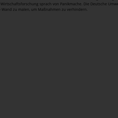
 Wirtschaftsforschung sprach von Panikmache. Die Deutsche Umwelt
ie Wand zu malen, um Maßnahmen zu verhindern.