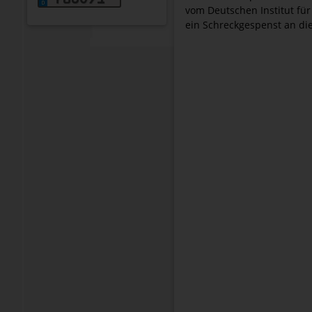
vom Deutschen Institut für
ein Schreckgespenst an d