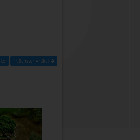
ikel
Nächster Artikel