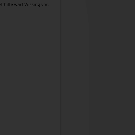
hilfe warf Wissing vor,