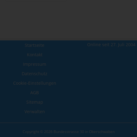
Online seit 27. Juli 2004
Startseite
Kontakt
Impressum
Datenschutz
Cookie-Einstellungen
AGB
Sitemap
Verwalten
Copyright © 2026 Bundesstrasse 30 in Oberschwaben