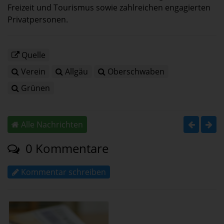
Freizeit und Tourismus sowie zahlreichen engagierten
Privatpersonen.
Quelle
Verein
Allgäu
Oberschwaben
Grünen
Alle Nachrichten
0 Kommentare
Kommentar schreiben