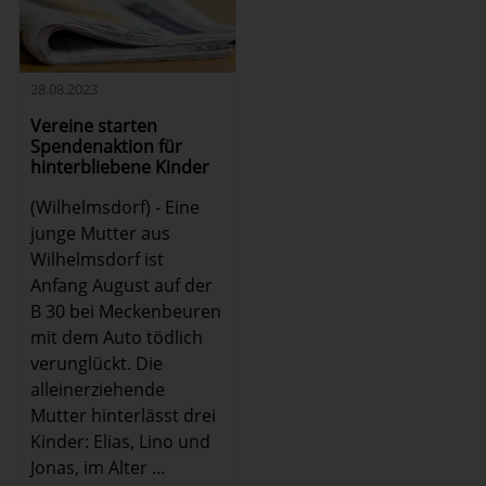
28.08.2023
Vereine starten
Spendenaktion für
hinterbliebene Kinder
(Wilhelmsdorf) - Eine
junge Mutter aus
Wilhelmsdorf ist
Anfang August auf der
B 30 bei Meckenbeuren
mit dem Auto tödlich
verunglückt. Die
alleinerziehende
Mutter hinterlässt drei
Kinder: Elias, Lino und
Jonas, im Alter ...