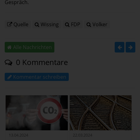
Gespräch.
Quelle
Wissing
FDP
Volker
Alle Nachrichten
0 Kommentare
Kommentar schreiben
13.04.2024
22.03.2024