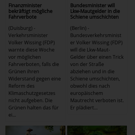
Finanzminister
Bundesminister will
bekräftigt mögliche
Lkw-Mautgelder in die
Fahrverbote
Schiene umschichten
(Duisburg) -
(Berlin) -
Verkehrsminister
Bundesverkehrsminist
Volker Wissing (FDP)
er Volker Wissing (FDP)
warnte diese Woche
will die Lkw-Maut-
vor möglichen
Gelder über einen Trick
Fahrverboten, falls die
von der Straße
Grünen ihren
abziehen und in die
Widerstand gegen eine
Schiene umschichten,
Reform des
obwohl dies nach
Klimaschutzgesetzes
europäischem
nicht aufgeben. Die
Mautrecht verboten ist.
Grünen halten das für
Er plädiert...
ei...