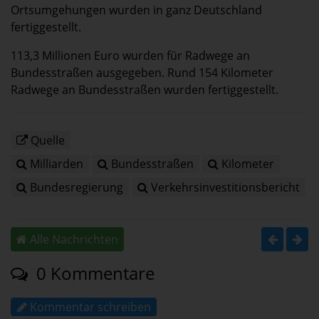
Ortsumgehungen wurden in ganz Deutschland
fertiggestellt.
113,3 Millionen Euro wurden für Radwege an
Bundesstraßen ausgegeben. Rund 154 Kilometer
Radwege an Bundesstraßen wurden fertiggestellt.
Quelle
Milliarden
Bundesstraßen
Kilometer
Bundesregierung
Verkehrsinvestitionsbericht
Alle Nachrichten
0 Kommentare
Kommentar schreiben