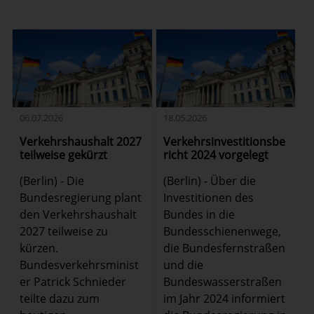
06.07.2026
18.05.2026
Verkehrshaushalt 2027
Verkehrsinvestitionsbe
teilweise gekürzt
richt 2024 vorgelegt
(Berlin) - Die
(Berlin) - Über die
Bundesregierung plant
Investitionen des
den Verkehrshaushalt
Bundes in die
2027 teilweise zu
Bundesschienenwege,
kürzen.
die Bundesfernstraßen
Bundesverkehrsminist
und die
er Patrick Schnieder
Bundeswasserstraßen
teilte dazu zum
im Jahr 2024 informiert