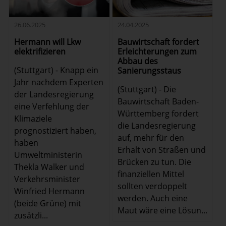
26.06.2025
24.04.2025
Hermann will Lkw
Bauwirtschaft fordert
elektrifizieren
Erleichterungen zum
Abbau des
(Stuttgart) - Knapp ein
Sanierungsstaus
Jahr nachdem Experten
(Stuttgart) - Die
der Landesregierung
Bauwirtschaft Baden-
eine Verfehlung der
Württemberg fordert
Klimaziele
die Landesregierung
prognostiziert haben,
auf, mehr für den
haben
Erhalt von Straßen und
Umweltministerin
Brücken zu tun. Die
Thekla Walker und
finanziellen Mittel
Verkehrsminister
sollten verdoppelt
Winfried Hermann
werden. Auch eine
(beide Grüne) mit
Maut wäre eine Lösun...
zusätzli...