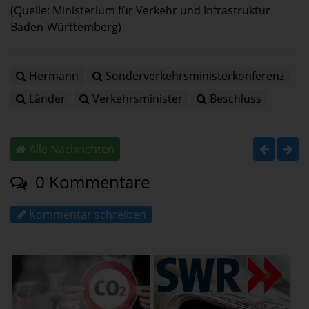
(Quelle: Ministerium für Verkehr und Infrastruktur
Baden-Württemberg)
Hermann
Sonderverkehrsministerkonferenz
Länder
Verkehrsminister
Beschluss
Alle Nachrichten
0 Kommentare
Kommentar schreiben