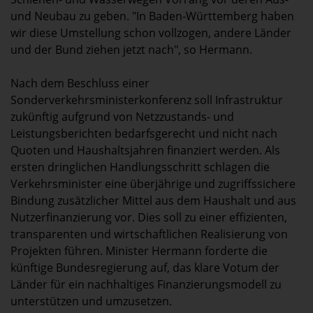
und Neubau zu geben. "In Baden-Württemberg haben
wir diese Umstellung schon vollzogen, andere Länder
und der Bund ziehen jetzt nach", so Hermann.
Nach dem Beschluss einer
Sonderverkehrsministerkonferenz soll Infrastruktur
zukünftig aufgrund von Netzzustands- und
Leistungsberichten bedarfsgerecht und nicht nach
Quoten und Haushaltsjahren finanziert werden. Als
ersten dringlichen Handlungsschritt schlagen die
Verkehrsminister eine überjährige und zugriffssichere
Bindung zusätzlicher Mittel aus dem Haushalt und aus
Nutzerfinanzierung vor. Dies soll zu einer effizienten,
transparenten und wirtschaftlichen Realisierung von
Projekten führen. Minister Hermann forderte die
künftige Bundesregierung auf, das klare Votum der
Länder für ein nachhaltiges Finanzierungsmodell zu
unterstützen und umzusetzen.