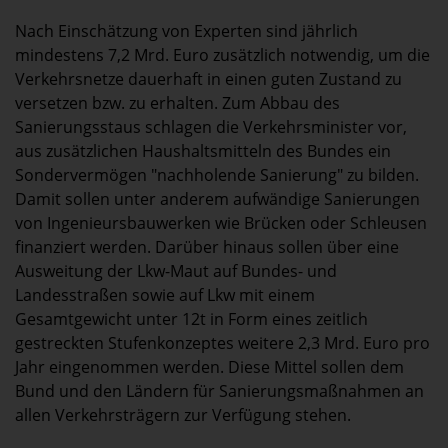
Nach Einschätzung von Experten sind jährlich
mindestens 7,2 Mrd. Euro zusätzlich notwendig, um die
Verkehrsnetze dauerhaft in einen guten Zustand zu
versetzen bzw. zu erhalten. Zum Abbau des
Sanierungsstaus schlagen die Verkehrsminister vor,
aus zusätzlichen Haushaltsmitteln des Bundes ein
Sondervermögen "nachholende Sanierung" zu bilden.
Damit sollen unter anderem aufwändige Sanierungen
von Ingenieursbauwerken wie Brücken oder Schleusen
finanziert werden. Darüber hinaus sollen über eine
Ausweitung der Lkw-Maut auf Bundes- und
Landesstraßen sowie auf Lkw mit einem
Gesamtgewicht unter 12t in Form eines zeitlich
gestreckten Stufenkonzeptes weitere 2,3 Mrd. Euro pro
Jahr eingenommen werden. Diese Mittel sollen dem
Bund und den Ländern für Sanierungsmaßnahmen an
allen Verkehrsträgern zur Verfügung stehen.