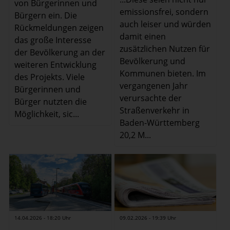
von Bürgerinnen und
emissionsfrei, sondern
Bürgern ein. Die
auch leiser und würden
Rückmeldungen zeigen
damit einen
das große Interesse
zusätzlichen Nutzen für
der Bevölkerung an der
Bevölkerung und
weiteren Entwicklung
Kommunen bieten. Im
des Projekts. Viele
vergangenen Jahr
Bürgerinnen und
verursachte der
Bürger nutzten die
Straßenverkehr in
Möglichkeit, sic...
Baden-Württemberg
20,2 M...
14.04.2026 - 18:20 Uhr
09.02.2026 - 19:39 Uhr