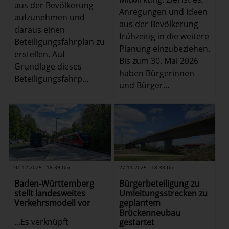
aus der Bevölkerung
Anregungen und Ideen
aufzunehmen und
aus der Bevölkerung
daraus einen
frühzeitig in die weitere
Beteiligungsfahrplan zu
Planung einzubeziehen.
erstellen. Auf
Bis zum 30. Mai 2026
Grundlage dieses
haben Bürgerinnen
Beteiligungsfahrp...
und Bürger...
01.12.2025 - 18:39 Uhr
27.11.2025 - 18:33 Uhr
Baden-Württemberg
Bürgerbeteiligung zu
stellt landesweites
Umleitungsstrecken zu
Verkehrsmodell vor
geplantem
Brückenneubau
...Es verknüpft
gestartet