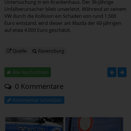
Untersuchung in ein Krankenhaus. Der 36-jährige
Unfallverursacher blieb unverletzt. Während an seinem
VW durch die Kollision ein Schaden von rund 1.500
Euro entstand, wird dieser am Mazda der 60-jährigen
auf etwa 4.000 Euro geschätzt.
Quelle
Ravensburg
Alle Nachrichten
0 Kommentare
Kommentar schreiben