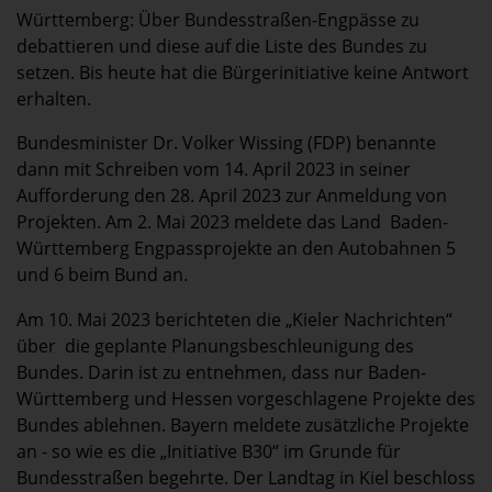
Württemberg: Über Bundesstraßen-Engpässe zu
debattieren und diese auf die Liste des Bundes zu
setzen. Bis heute hat die Bürgerinitiative keine Antwort
erhalten.
Bundesminister Dr. Volker Wissing (FDP) benannte
dann mit Schreiben vom 14. April 2023 in seiner
Aufforderung den 28. April 2023 zur Anmeldung von
Projekten. Am 2. Mai 2023 meldete das Land Baden-
Württemberg Engpassprojekte an den Autobahnen 5
und 6 beim Bund an.
Am 10. Mai 2023 berichteten die „Kieler Nachrichten“
über die geplante Planungsbeschleunigung des
Bundes. Darin ist zu entnehmen, dass nur Baden-
Württemberg und Hessen vorgeschlagene Projekte des
Bundes ablehnen. Bayern meldete zusätzliche Projekte
an - so wie es die „Initiative B30“ im Grunde für
Bundesstraßen begehrte. Der Landtag in Kiel beschloss