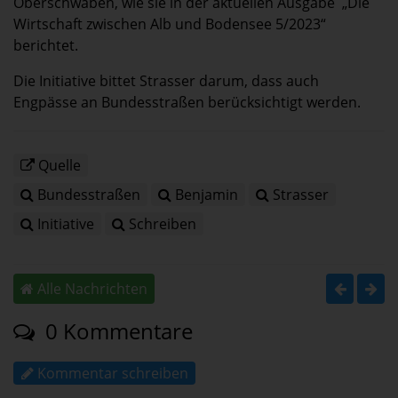
Oberschwaben, wie sie in der aktuellen Ausgabe „Die
Wirtschaft zwischen Alb und Bodensee 5/2023“
berichtet.
Die Initiative bittet Strasser darum, dass auch
Engpässe an Bundesstraßen berücksichtigt werden.
Quelle
Bundesstraßen
Benjamin
Strasser
Initiative
Schreiben
Alle Nachrichten
0 Kommentare
Kommentar schreiben