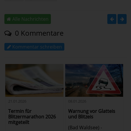
Alle Nachrichten
0 Kommentare
Kommentar schreiben
21.01.2026
08.01.2026
Termin für
Warnung vor Glatteis
Blitzermarathon 2026
und Blitzeis
mitgeteilt
(Bad Waldsee) -