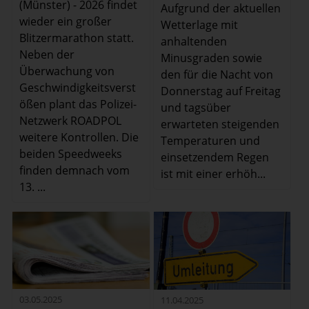
(Münster) - 2026 findet
Aufgrund der aktuellen
wieder ein großer
Wetterlage mit
Blitzermarathon statt.
anhaltenden
Neben der
Minusgraden sowie
Überwachung von
den für die Nacht von
Geschwindigkeitsverst
Donnerstag auf Freitag
ößen plant das Polizei-
und tagsüber
Netzwerk ROADPOL
erwarteten steigenden
weitere Kontrollen. Die
Temperaturen und
beiden Speedweeks
einsetzendem Regen
finden demnach vom
ist mit einer erhöh...
13. ...
03.05.2025
11.04.2025