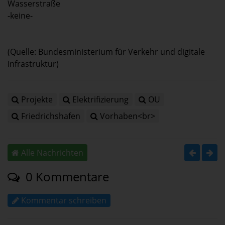
Wasserstraße
-keine-
(Quelle: Bundesministerium für Verkehr und digitale
Infrastruktur)
Projekte
Elektrifizierung
OU
Friedrichshafen
Vorhaben<br>
Alle Nachrichten
0 Kommentare
Kommentar schreiben