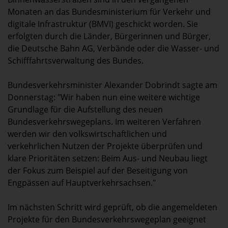
Monaten an das Bundesministerium für Verkehr und
digitale Infrastruktur (BMVI) geschickt worden. Sie
erfolgten durch die Länder, Bürgerinnen und Bürger,
die Deutsche Bahn AG, Verbände oder die Wasser- und
Schifffahrtsverwaltung des Bundes.
Bundesverkehrsminister Alexander Dobrindt sagte am
Donnerstag: "Wir haben nun eine weitere wichtige
Grundlage für die Aufstellung des neuen
Bundesverkehrswegeplans. Im weiteren Verfahren
werden wir den volkswirtschaftlichen und
verkehrlichen Nutzen der Projekte überprüfen und
klare Prioritäten setzen: Beim Aus- und Neubau liegt
der Fokus zum Beispiel auf der Beseitigung von
Engpässen auf Hauptverkehrsachsen."
Im nächsten Schritt wird geprüft, ob die angemeldeten
Projekte für den Bundesverkehrswegeplan geeignet