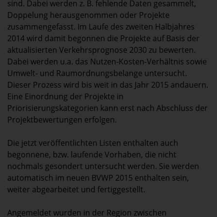
sind. Dabei werden z. B. fehlende Daten gesammelt,
Doppelung herausgenommen oder Projekte
zusammengefasst. Im Laufe des zweiten Halbjahres
2014 wird damit begonnen die Projekte auf Basis der
aktualisierten Verkehrsprognose 2030 zu bewerten.
Dabei werden u.a. das Nutzen-Kosten-Verhältnis sowie
Umwelt- und Raumordnungsbelange untersucht.
Dieser Prozess wird bis weit in das Jahr 2015 andauern.
Eine Einordnung der Projekte in
Priorisierungskategorien kann erst nach Abschluss der
Projektbewertungen erfolgen.
Die jetzt veröffentlichten Listen enthalten auch
begonnene, bzw. laufende Vorhaben, die nicht
nochmals gesondert untersucht werden. Sie werden
automatisch im neuen BVWP 2015 enthalten sein,
weiter abgearbeitet und fertiggestellt.
Angemeldet wurden in der Region zwischen