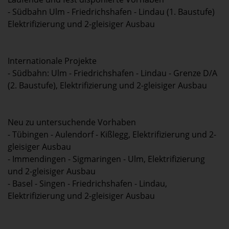
- Südbahn Ulm - Friedrichshafen - Lindau (1. Baustufe)
Elektrifizierung und 2-gleisiger Ausbau
Internationale Projekte
- Südbahn: Ulm - Friedrichshafen - Lindau - Grenze D/A
(2. Baustufe), Elektrifizierung und 2-gleisiger Ausbau
Neu zu untersuchende Vorhaben
- Tübingen - Aulendorf - Kißlegg, Elektrifizierung und 2-
gleisiger Ausbau
- Immendingen - Sigmaringen - Ulm, Elektrifizierung
und 2-gleisiger Ausbau
- Basel - Singen - Friedrichshafen - Lindau,
Elektrifizierung und 2-gleisiger Ausbau