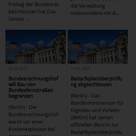
Freitag der Bundesrat
die Verwaltung
beschlossen hat.Das
insbesondere mit d...
Gesetz ...
22.08.2025
11.01.2025
Bundesrechnungshof
Bedarfsplanüberprüfu
will Bau von
ng abgeschlossen
Bundesfernstraßen
(Berlin) - Das
begrenzen
Bundesministerium für
(Berlin) - Der
Digitales und Verkehr
Bundesrechnungshof
(BMDV) hat seinen
warnt vor einer
offiziellen Bericht zur
Kostenexplosion bei
Bedarfsplanüberprüfu