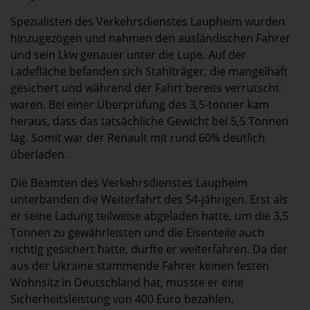
Spezialisten des Verkehrsdienstes Laupheim wurden
hinzugezogen und nahmen den ausländischen Fahrer
und sein Lkw genauer unter die Lupe. Auf der
Ladefläche befanden sich Stahlträger, die mangelhaft
gesichert und während der Fahrt bereits verrutscht
waren. Bei einer Überprüfung des 3,5-tonner kam
heraus, dass das tatsächliche Gewicht bei 5,5 Tonnen
lag. Somit war der Renault mit rund 60% deutlich
überladen.
Die Beamten des Verkehrsdienstes Laupheim
unterbanden die Weiterfahrt des 54-jährigen. Erst als
er seine Ladung teilweise abgeladen hatte, um die 3,5
Tonnen zu gewährleisten und die Eisenteile auch
richtig gesichert hatte, durfte er weiterfahren. Da der
aus der Ukraine stammende Fahrer keinen festen
Wohnsitz in Deutschland hat, musste er eine
Sicherheitsleistung von 400 Euro bezahlen.