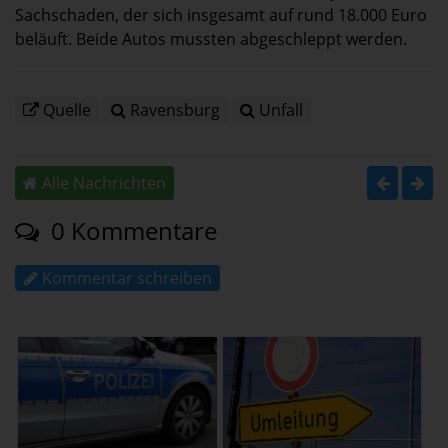
Sachschaden, der sich insgesamt auf rund 18.000 Euro
beläuft. Beide Autos mussten abgeschleppt werden.
Quelle
Ravensburg
Unfall
Alle Nachrichten
0 Kommentare
Kommentar schreiben