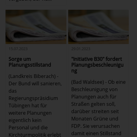
15.07.2023
29.01.2023
Sorge um
"Initiative B30" fordert
Planungsstillstand
Planungsbeschleunigu
ng
(Landkreis Biberach) -
(Bad Waldsee) - Ob eine
Der Bund will sanieren,
Beschleunigung von
das
Planungen auch für
Regierungspräsidium
Straßen gelten soll,
Tübingen hat für
darüber streiten seit
weitere Planungen
Monaten Grüne und
eigentlich kein
FDP. Sie verursachen
Personal und die
damit einen Stillstand
Kirchturmpolitik erlebt