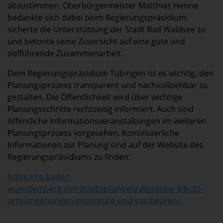
abzustimmen. Oberbürgermeister Matthias Henne
bedankte sich dabei beim Regierungspräsidium,
sicherte die Unterstützung der Stadt Bad Waldsee zu
und betonte seine Zuversicht auf eine gute und
zielführende Zusammenarbeit.
Dem Regierungspräsidium Tübingen ist es wichtig, den
Planungsprozess transparent und nachvollziehbar zu
gestalten. Die Öffentlichkeit wird über wichtige
Planungsschritte rechtzeitig informiert. Auch sind
öffentliche Informationsveranstaltungen im weiteren
Planungsprozess vorgesehen. Kontinuierliche
Informationen zur Planung sind auf der Website des
Regierungspräsidiums zu finden:
https://rp.baden-
wuerttemberg.de/rpt/abteilungen/abteilung-4/b-30-
ortsumgehungen-enzisreute-und-gaisbeuren/