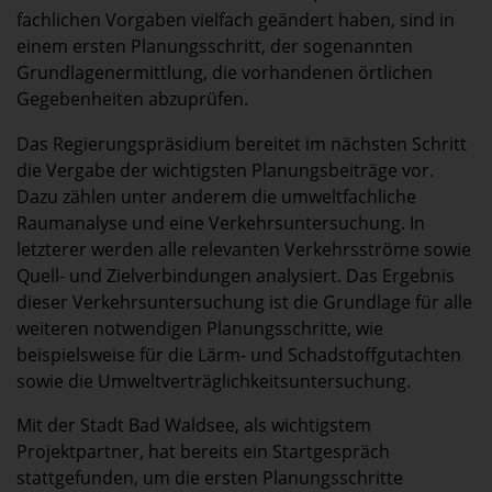
fachlichen Vorgaben vielfach geändert haben, sind in
einem ersten Planungsschritt, der sogenannten
Grundlagenermittlung, die vorhandenen örtlichen
Gegebenheiten abzuprüfen.
Das Regierungspräsidium bereitet im nächsten Schritt
die Vergabe der wichtigsten Planungsbeiträge vor.
Dazu zählen unter anderem die umweltfachliche
Raumanalyse und eine Verkehrsuntersuchung. In
letzterer werden alle relevanten Verkehrsströme sowie
Quell- und Zielverbindungen analysiert. Das Ergebnis
dieser Verkehrsuntersuchung ist die Grundlage für alle
weiteren notwendigen Planungsschritte, wie
beispielsweise für die Lärm- und Schadstoffgutachten
sowie die Umweltverträglichkeitsuntersuchung.
Mit der Stadt Bad Waldsee, als wichtigstem
Projektpartner, hat bereits ein Startgespräch
stattgefunden, um die ersten Planungsschritte