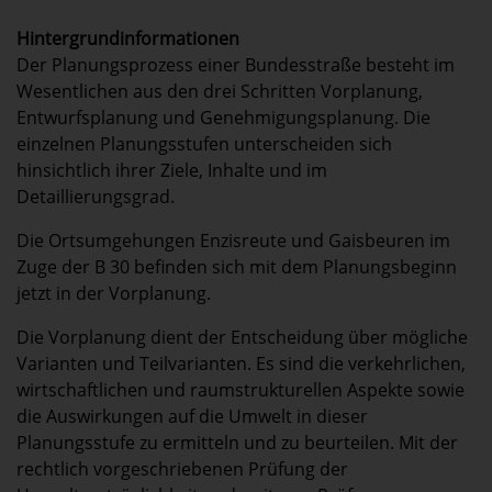
Hintergrundinformationen
Der Planungsprozess einer Bundesstraße besteht im
Wesentlichen aus den drei Schritten Vorplanung,
Entwurfsplanung und Genehmigungsplanung. Die
einzelnen Planungsstufen unterscheiden sich
hinsichtlich ihrer Ziele, Inhalte und im
Detaillierungsgrad.
Die Ortsumgehungen Enzisreute und Gaisbeuren im
Zuge der B 30 befinden sich mit dem Planungsbeginn
jetzt in der Vorplanung.
Die Vorplanung dient der Entscheidung über mögliche
Varianten und Teilvarianten. Es sind die verkehrlichen,
wirtschaftlichen und raumstrukturellen Aspekte sowie
die Auswirkungen auf die Umwelt in dieser
Planungsstufe zu ermitteln und zu beurteilen. Mit der
rechtlich vorgeschriebenen Prüfung der