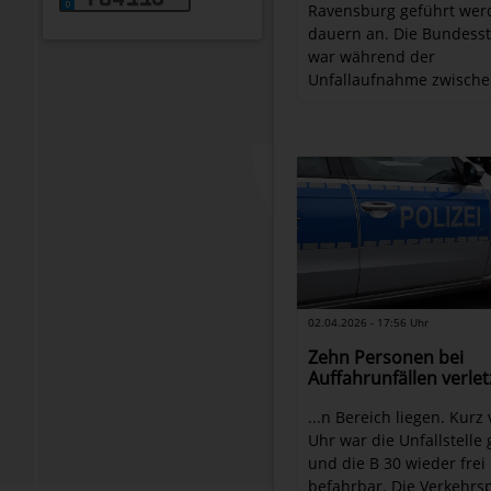
Ravensburg geführt wer
dauern an. Die Bundess
war während der
Unfallaufnahme zwische
02.04.2026 - 17:56 Uhr
Zehn Personen bei
Auffahrunfällen verlet
...n Bereich liegen. Kurz 
Uhr war die Unfallstelle
und die B 30 wieder frei
befahrbar. Die Verkehrsp