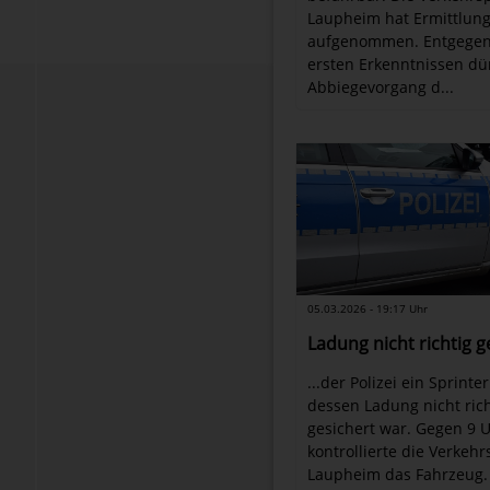
Laupheim hat Ermittlun
aufgenommen. Entgege
ersten Erkenntnissen dü
Abbiegevorgang d...
05.03.2026 - 19:17 Uhr
Ladung nicht richtig g
...der Polizei ein Sprinter
dessen Ladung nicht rich
gesichert war. Gegen 9 
kontrollierte die Verkehr
Laupheim das Fahrzeug.