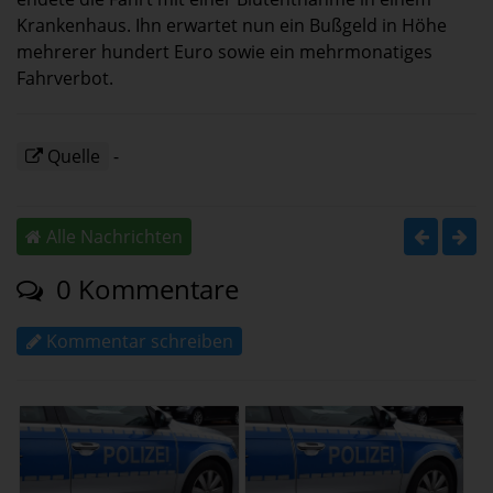
Krankenhaus. Ihn erwartet nun ein Bußgeld in Höhe
mehrerer hundert Euro sowie ein mehrmonatiges
Fahrverbot.
Quelle
-
Alle Nachrichten
0 Kommentare
Kommentar schreiben