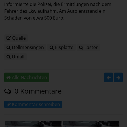
informierte die Polizei, die Ermittlungen nach dem
Fahrer des Lkw aufnahm. Am Auto entstand ein
Schaden von etwa 500 Euro.
Quelle
Dellmensingen
Eisplatte
Laster
Unfall
Alle Nachrichten
0 Kommentare
Kommentar schreiben