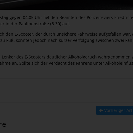
stag gegen 04.05 Uhr fiel den Beamten des Polizeireviers Friedrich
er in der Paulinenstraße (B 30) auf.
 den E-Scooter, der durch unsichere Fahrweise aufgefallen war, a
zu Fuß, konnten jedoch nach kurzer Verfolgung zwischen zwei Fah
 Lenker des E-Scooters deutlicher Alkoholgeruch wahrgenommen 
hme an. Sollte sich der Verdacht des Fahrens unter Alkoholeinflu
Vorheriger Art
re