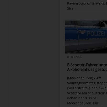
Ravensburg unterwegs. 
Stre...
09.03.2026
E-Scooter-Fahrer unte
Alkoholeinfluss gesto
(Meckenbeuren) - Am
Sonntagvormittag stoppt
Polizeistreife einen 47-j
Scooter-Fahrer auf dem
neben der B 30 bei
Meckenbeuren. Ein