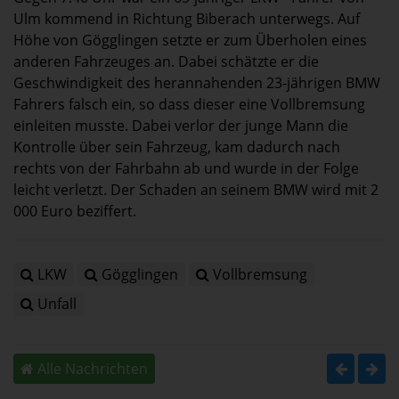
Ulm kommend in Richtung Biberach unterwegs. Auf
Höhe von Gögglingen setzte er zum Überholen eines
anderen Fahrzeuges an. Dabei schätzte er die
Geschwindigkeit des herannahenden 23-jährigen BMW
Fahrers falsch ein, so dass dieser eine Vollbremsung
einleiten musste. Dabei verlor der junge Mann die
Kontrolle über sein Fahrzeug, kam dadurch nach
rechts von der Fahrbahn ab und wurde in der Folge
leicht verletzt. Der Schaden an seinem BMW wird mit 2
000 Euro beziffert.
LKW
Gögglingen
Vollbremsung
Unfall
Alle Nachrichten