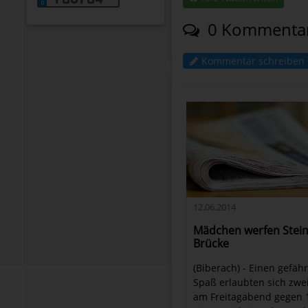
0 Kommenta
Kommentar schreiben
12.06.2014
Mädchen werfen Stein
Brücke
(Biberach) - Einen gefäh
Spaß erlaubten sich zwe
am Freitagabend gegen 