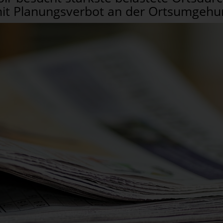
it Planungsverbot an der Ortsumgehu