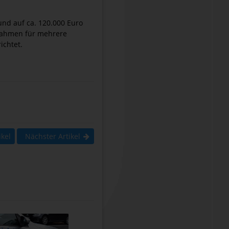
und auf ca. 120.000 Euro
nahmen für mehrere
ichtet.
ikel
Nächster Artikel