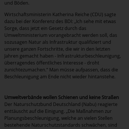
und Böden.
Wirtschaftsministerin Katherina Reiche (CDU) sagte
dazu bei der Konferenz des BDI: „Ich sehe mit etwas
Sorge, dass jetzt ein Gesetz durch das
Umweltministerium vorangebracht werden soll, das
sozusagen Natur als Infrastruktur qualifiziert und
unsere ganzen Fortschritte, die wir in den letzten
Jahren gemacht haben - Infrastrukturbeschleunigung,
überragendes öffentliches Interesse - droht
zunichtezumachen.“ Man müsse aufpassen, dass die
Beschleunigung am Ende nicht wieder hintanstehe.
Umweltverbände wollen Schienen und keine Straßen
Der Naturschutzbund Deutschland (Nabu) reagierte
enttäuscht auf die Einigung. „Die Maßnahmen zur
Planungsbeschleunigung, welche an vielen Stellen
bestehende Naturschutzstandards schwächen, sind