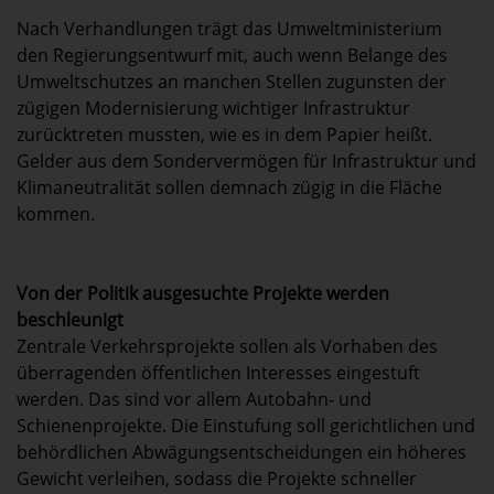
Nach Verhandlungen trägt das Umweltministerium
den Regierungsentwurf mit, auch wenn Belange des
Umweltschutzes an manchen Stellen zugunsten der
zügigen Modernisierung wichtiger Infrastruktur
zurücktreten mussten, wie es in dem Papier heißt.
Gelder aus dem Sondervermögen für Infrastruktur und
Klimaneutralität sollen demnach zügig in die Fläche
kommen.
Von der Politik ausgesuchte Projekte werden
beschleunigt
Zentrale Verkehrsprojekte sollen als Vorhaben des
überragenden öffentlichen Interesses eingestuft
werden. Das sind vor allem Autobahn- und
Schienenprojekte. Die Einstufung soll gerichtlichen und
behördlichen Abwägungsentscheidungen ein höheres
Gewicht verleihen, sodass die Projekte schneller