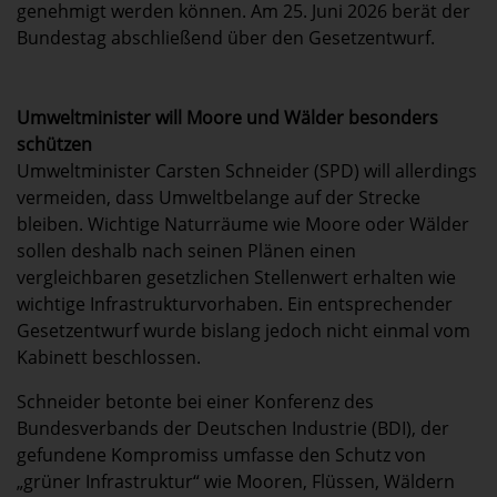
genehmigt werden können. Am 25. Juni 2026 berät der
Bundestag abschließend über den Gesetzentwurf.
Umweltminister will Moore und Wälder besonders
schützen
Umweltminister Carsten Schneider (SPD) will allerdings
vermeiden, dass Umweltbelange auf der Strecke
bleiben. Wichtige Naturräume wie Moore oder Wälder
sollen deshalb nach seinen Plänen einen
vergleichbaren gesetzlichen Stellenwert erhalten wie
wichtige Infrastrukturvorhaben. Ein entsprechender
Gesetzentwurf wurde bislang jedoch nicht einmal vom
Kabinett beschlossen.
Schneider betonte bei einer Konferenz des
Bundesverbands der Deutschen Industrie (BDI), der
gefundene Kompromiss umfasse den Schutz von
„grüner Infrastruktur“ wie Mooren, Flüssen, Wäldern