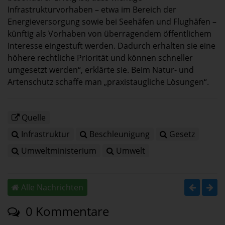
Infrastrukturvorhaben – etwa im Bereich der
Energieversorgung sowie bei Seehäfen und Flughäfen –
künftig als Vorhaben von überragendem öffentlichem
Interesse eingestuft werden. Dadurch erhalten sie eine
höhere rechtliche Priorität und können schneller
umgesetzt werden“, erklärte sie. Beim Natur- und
Artenschutz schaffe man „praxistaugliche Lösungen“.
Quelle
Infrastruktur
Beschleunigung
Gesetz
Umweltministerium
Umwelt
Alle Nachrichten
0 Kommentare