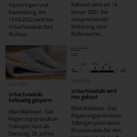
Rahmen wird am 14.
Sigmaringen und
Januar 2021, bei
Ravensburg. Am
entsprechender
15.09.2022 wird das
Witterung, eine
Urbachviadukt Bad
Bodenkartie...
Waldse...
28.06.2020
24.07.2020
Urbachviadukt wird
Urbachviadukt
neu gebaut
halbseitig gesperrt
(Bad Waldsee) - Das
(Bad Waldsee) - Das
Regierungspräsidium
Regierungspräsidium
Tübingen plant einen
Tübingen lässt ab
Ersatzneubau für den
Dienstag, 28. Juli bis