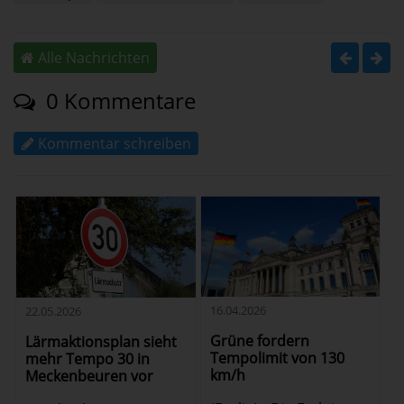
Alle Nachrichten
0 Kommentare
Kommentar schreiben
16.04.2026
22.05.2026
Grüne fordern
Lärmaktionsplan sieht
Tempolimit von 130
mehr Tempo 30 in
km/h
Meckenbeuren vor