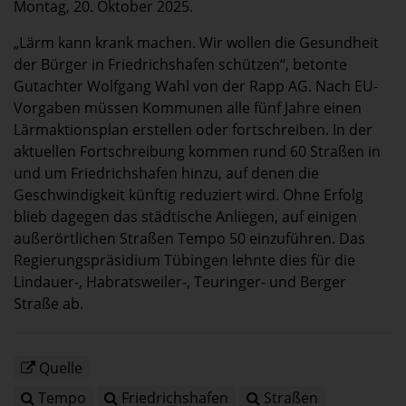
Montag, 20. Oktober 2025.
„Lärm kann krank machen. Wir wollen die Gesundheit
der Bürger in Friedrichshafen schützen“, betonte
Gutachter Wolfgang Wahl von der Rapp AG. Nach EU-
Vorgaben müssen Kommunen alle fünf Jahre einen
Lärmaktionsplan erstellen oder fortschreiben. In der
aktuellen Fortschreibung kommen rund 60 Straßen in
und um Friedrichshafen hinzu, auf denen die
Geschwindigkeit künftig reduziert wird. Ohne Erfolg
blieb dagegen das städtische Anliegen, auf einigen
außerörtlichen Straßen Tempo 50 einzuführen. Das
Regierungspräsidium Tübingen lehnte dies für die
Lindauer-, Habratsweiler-, Teuringer- und Berger
Straße ab.
Quelle
Tempo
Friedrichshafen
Straßen