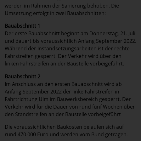
werden im Rahmen der Sanierung behoben. Die
Umsetzung erfolgt in zwei Bauabschnitten:
Bauabschnitt 1
Der erste Bauabschnitt beginnt am Donnerstag, 21. Juli
und dauert bis voraussichtlich Anfang September 2022.
Während der Instandsetzungsarbeiten ist der rechte
Fahrstreifen gesperrt. Der Verkehr wird über den
linken Fahrstreifen an der Baustelle vorbeigeführt.
Bauabschnitt 2
Im Anschluss an den ersten Bauabschnitt wird ab
Anfang September 2022 der linke Fahrstreifen in
Fahrtrichtung Ulm im Bauwerksbereich gesperrt. Der
Verkehr wird für die Dauer von rund fünf Wochen über
den Standstreifen an der Baustelle vorbeigeführt
Die voraussichtlichen Baukosten belaufen sich auf
rund 470.000 Euro und werden vom Bund getragen.