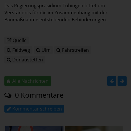
Das Regierungspräsidium Tübingen bittet um
Verständnis für die im Zusammenhang mit der
Baumaßnahme entstehenden Behinderungen.
Quelle
Feldweg
Ulm
Fahrstreifen
Donaustetten
Alle Nachrichten
0 Kommentare
Kommentar schreiben