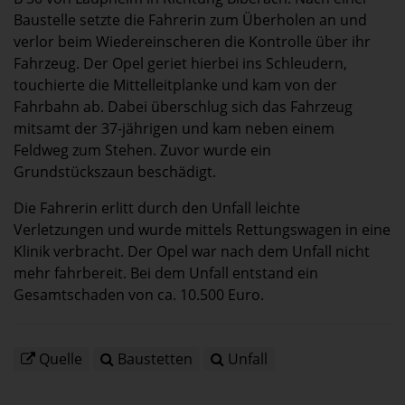
Baustelle setzte die Fahrerin zum Überholen an und
verlor beim Wiedereinscheren die Kontrolle über ihr
Fahrzeug. Der Opel geriet hierbei ins Schleudern,
touchierte die Mittelleitplanke und kam von der
Fahrbahn ab. Dabei überschlug sich das Fahrzeug
mitsamt der 37-jährigen und kam neben einem
Feldweg zum Stehen. Zuvor wurde ein
Grundstückszaun beschädigt.
Die Fahrerin erlitt durch den Unfall leichte
Verletzungen und wurde mittels Rettungswagen in eine
Klinik verbracht. Der Opel war nach dem Unfall nicht
mehr fahrbereit. Bei dem Unfall entstand ein
Gesamtschaden von ca. 10.500 Euro.
Quelle
Baustetten
Unfall