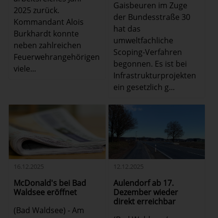
Gaisbeuren im Zuge
2025 zurück.
der Bundesstraße 30
Kommandant Alois
hat das
Burkhardt konnte
umweltfachliche
neben zahlreichen
Scoping-Verfahren
Feuerwehrangehörigen
begonnen. Es ist bei
viele...
Infrastrukturprojekten
ein gesetzlich g...
16.12.2025
12.12.2025
McDonald's bei Bad
Aulendorf ab 17.
Waldsee eröffnet
Dezember wieder
direkt erreichbar
(Bad Waldsee) - Am