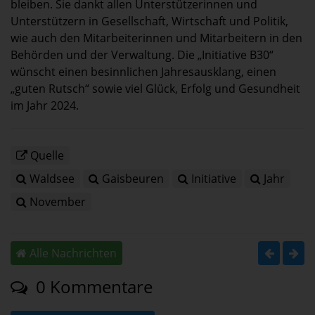
bleiben. Sie dankt allen Unterstützerinnen und
Unterstützern in Gesellschaft, Wirtschaft und Politik,
wie auch den Mitarbeiterinnen und Mitarbeitern in den
Behörden und der Verwaltung. Die „Initiative B30“
wünscht einen besinnlichen Jahresausklang, einen
„guten Rutsch“ sowie viel Glück, Erfolg und Gesundheit
im Jahr 2024.
Quelle
Waldsee
Gaisbeuren
Initiative
Jahr
November
Alle Nachrichten
0 Kommentare