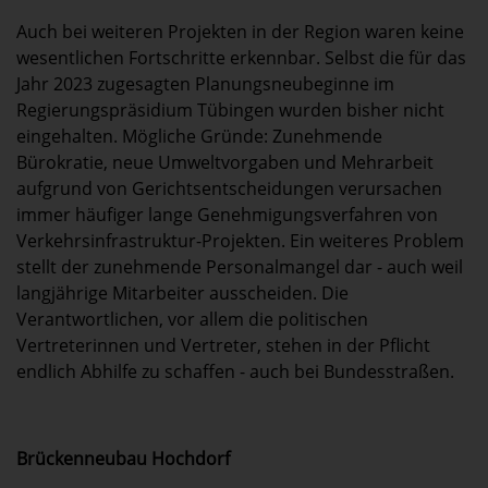
Auch bei weiteren Projekten in der Region waren keine
wesentlichen Fortschritte erkennbar. Selbst die für das
Jahr 2023 zugesagten Planungsneubeginne im
Regierungspräsidium Tübingen wurden bisher nicht
eingehalten. Mögliche Gründe: Zunehmende
Bürokratie, neue Umweltvorgaben und Mehrarbeit
aufgrund von Gerichtsentscheidungen verursachen
immer häufiger lange Genehmigungsverfahren von
Verkehrsinfrastruktur-Projekten. Ein weiteres Problem
stellt der zunehmende Personalmangel dar - auch weil
langjährige Mitarbeiter ausscheiden. Die
Verantwortlichen, vor allem die politischen
Vertreterinnen und Vertreter, stehen in der Pflicht
endlich Abhilfe zu schaffen - auch bei Bundesstraßen.
Brückenneubau Hochdorf