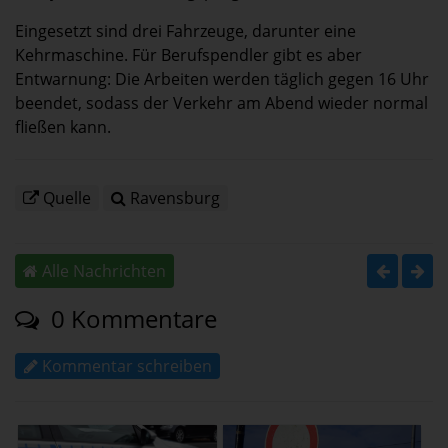
Eingesetzt sind drei Fahrzeuge, darunter eine
Kehrmaschine. Für Berufspendler gibt es aber
Entwarnung: Die Arbeiten werden täglich gegen 16 Uhr
beendet, sodass der Verkehr am Abend wieder normal
fließen kann.
Quelle
Ravensburg
Alle Nachrichten
0 Kommentare
Kommentar schreiben