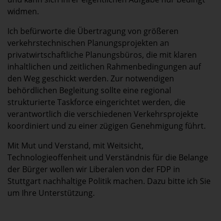
widmen.
Ich befürworte die Übertragung von größeren
verkehrstechnischen Planungsprojekten an
privatwirtschaftliche Planungsbüros, die mit klaren
inhaltlichen und zeitlichen Rahmenbedingungen auf
den Weg geschickt werden. Zur notwendigen
behördlichen Begleitung sollte eine regional
strukturierte Taskforce eingerichtet werden, die
verantwortlich die verschiedenen Verkehrsprojekte
koordiniert und zu einer zügigen Genehmigung führt.
Mit Mut und Verstand, mit Weitsicht,
Technologieoffenheit und Verständnis für die Belange
der Bürger wollen wir Liberalen von der FDP in
Stuttgart nachhaltige Politik machen. Dazu bitte ich Sie
um Ihre Unterstützung.