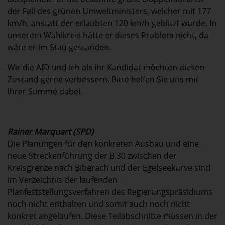
der Fall des grünen Umweltministers, welcher mit 177
km/h, anstatt der erlaubten 120 km/h geblitzt wurde. In
unserem Wahlkreis hätte er dieses Problem nicht, da
wäre er im Stau gestanden.
Wir die AfD und ich als ihr Kandidat möchten diesen
Zustand gerne verbessern. Bitte helfen Sie uns mit
Ihrer Stimme dabei.
Rainer Marquart (SPD)
Die Planungen für den konkreten Ausbau und eine
neue Streckenführung der B 30 zwischen der
Kreisgrenze nach Biberach und der Egelseekurve sind
im Verzeichnis der laufenden
Planfeststellungsverfahren des Regierungspräsidiums
noch nicht enthalten und somit auch noch nicht
konkret angelaufen. Diese Teilabschnitte müssen in der