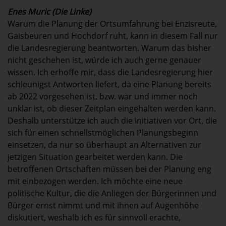
Enes Muric (Die Linke)
Warum die Planung der Ortsumfahrung bei Enzisreute,
Gaisbeuren und Hochdorf ruht, kann in diesem Fall nur
die Landesregierung beantworten. Warum das bisher
nicht geschehen ist, würde ich auch gerne genauer
wissen. Ich erhoffe mir, dass die Landesregierung hier
schleunigst Antworten liefert, da eine Planung bereits
ab 2022 vorgesehen ist, bzw. war und immer noch
unklar ist, ob dieser Zeitplan eingehalten werden kann.
Deshalb unterstütze ich auch die Initiativen vor Ort, die
sich für einen schnellstmöglichen Planungsbeginn
einsetzen, da nur so überhaupt an Alternativen zur
jetzigen Situation gearbeitet werden kann. Die
betroffenen Ortschaften müssen bei der Planung eng
mit einbezogen werden. Ich möchte eine neue
politische Kultur, die die Anliegen der Bürgerinnen und
Bürger ernst nimmt und mit ihnen auf Augenhöhe
diskutiert, weshalb ich es für sinnvoll erachte,