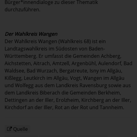
Bürger*innendialoge zu dieser Thematik
durchzuführen.
Der Wahlkreis Wangen
Der Wahlkreis Wangen (Wahlkreis 68) ist ein
Landtagswahlkreis im Südosten von Baden-
Württemberg. Er umfasst die Gemeinden Achberg,
Aichstetten, Aitrach, Amtzell, Argenbühl, Aulendorf, Bad
Waldsee, Bad Wurzach, Bergatreute, Isny im Allgäu,
Kißlegg, Leutkirch im Allgäu, Vogt, Wangen im Allgäu
und Wolfegg aus dem Landkreis Ravensburg sowie aus
dem Landkreis Biberach die Gemeinden Berkheim,
Dettingen an der Iller, Erolzheim, Kirchberg an der Iller,
Kirchdorf an der Iller, Rot an der Rot und Tannheim.
Quelle