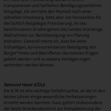
transparenten und fachlichen Beteiligungsverfahren
festgelegt. Ich verstehe den Wunsch nach einer
schnellen Umsetzung, bitte aber um Verständnis für
die fachlich festgelegte Priorisierung. Im neu
beschlossenen Straßengesetz des Landes sind einige
Maßnahmen zur Beschleunigung von Planung
enthalten. Generell meine ich, dass bei einer
frühzeitigen, konsensorientierten Beteiligung von
Bürger*innen und Betroffenen die meisten Fragen
geklärt werden und so weitere Verzögerungen
verhindert werden können.
Raimund Haser (CDU)
Die B 30 ist eine wichtige Verkehrsachse, an der in den
letzten Jahren einige wesentliche Verbesserungen
erreicht werden konnten. Dazu gehört insbesondere
der letzte Streckenabschnitt zur Komplettierung der