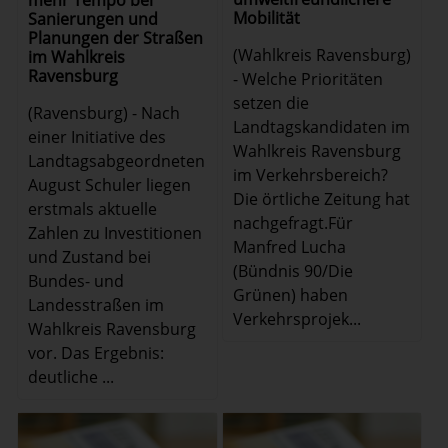
Mobilität
Sanierungen und
Planungen der Straßen
(Wahlkreis Ravensburg)
im Wahlkreis
Ravensburg
- Welche Prioritäten
setzen die
(Ravensburg) - Nach
Landtagskandidaten im
einer Initiative des
Wahlkreis Ravensburg
Landtagsabgeordneten
im Verkehrsbereich?
August Schuler liegen
Die örtliche Zeitung hat
erstmals aktuelle
nachgefragt.Für
Zahlen zu Investitionen
Manfred Lucha
und Zustand bei
(Bündnis 90/Die
Bundes- und
Grünen) haben
Landesstraßen im
Verkehrsprojek...
Wahlkreis Ravensburg
vor. Das Ergebnis:
deutliche ...