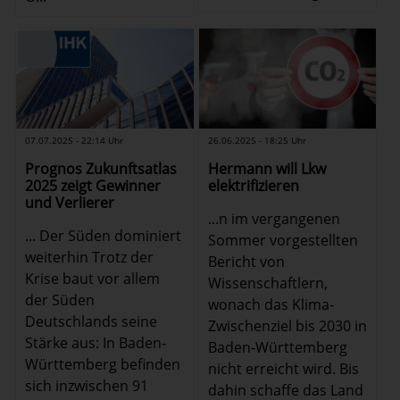
07.07.2025 - 22:14 Uhr
26.06.2025 - 18:25 Uhr
Prognos Zukunftsatlas
Hermann will Lkw
2025 zeigt Gewinner
elektrifizieren
und Verlierer
...n im vergangenen
... Der Süden dominiert
Sommer vorgestellten
weiterhin Trotz der
Bericht von
Krise baut vor allem
Wissenschaftlern,
der Süden
wonach das Klima-
Deutschlands seine
Zwischenziel bis 2030 in
Stärke aus: In Baden-
Baden-Württemberg
Württemberg befinden
nicht erreicht wird. Bis
sich inzwischen 91
dahin schaffe das Land